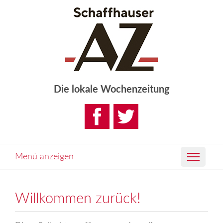
Die lokale Wochenzeitung
Menü anzeigen
Willkommen zurück!