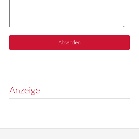
Anzeige