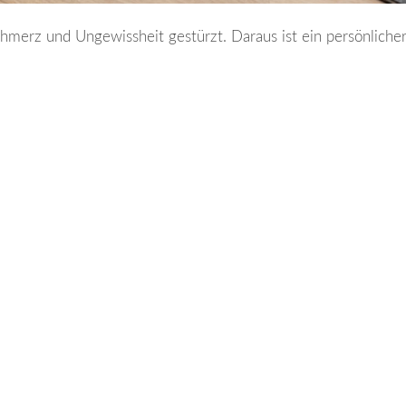
hmerz und Ungewissheit gestürzt. Daraus ist ein persönliche