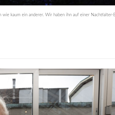
n wie kaum ein anderer. Wir haben ihn auf einer Nachtfalter-