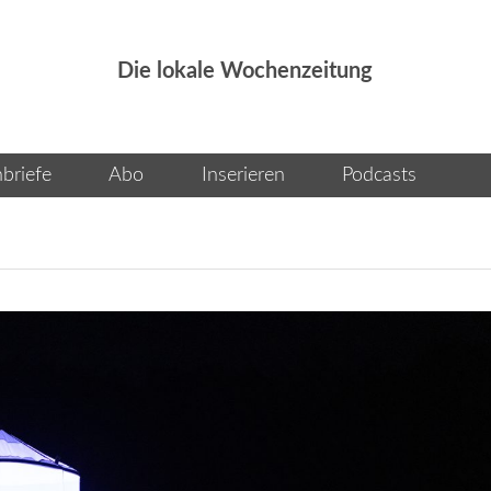
Die lokale Wochenzeitung