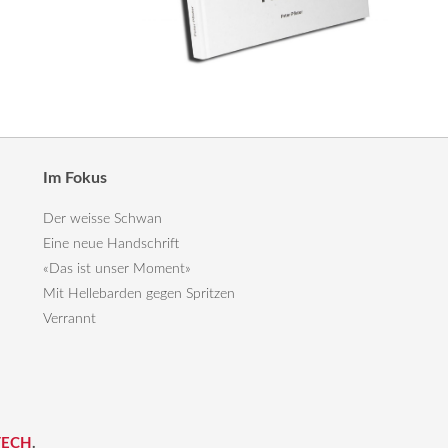
Im Fokus
Der weisse Schwan
Eine neue Handschrift
«Das ist unser Moment»
Mit Hellebarden gegen Spritzen
Verrannt
TECH
.