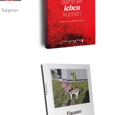
r Ratgeber