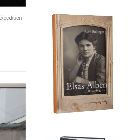
Expedition