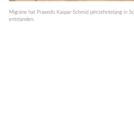
Migräne hat Praxedis Kaspar-Schmid jahrzehntelang in Sc
entstanden.