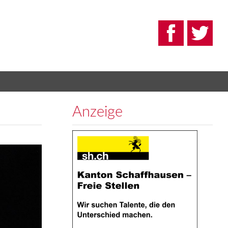
Anzeige