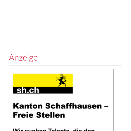
Anzeige