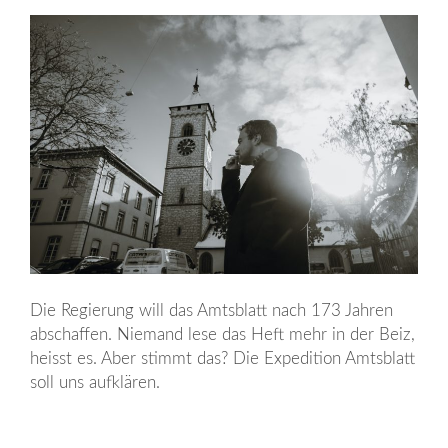
Die Regierung will das Amtsblatt nach 173 Jahren
abschaffen. Niemand lese das Heft mehr in der Beiz,
heisst es. Aber stimmt das? Die Expedition Amtsblatt
soll uns aufklären.