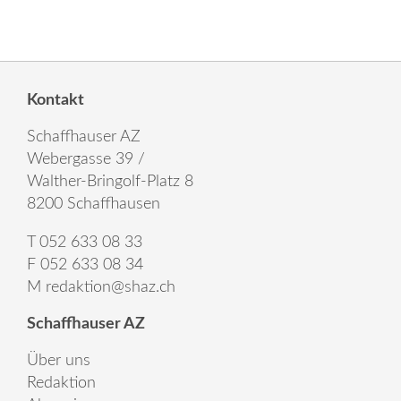
Kontakt
Schaffhauser AZ
Webergasse 39 /
Walther-Bringolf-Platz 8
8200 Schaffhausen
T 052 633 08 33
F 052 633 08 34
M
redaktion@shaz.ch
Schaffhauser AZ
Über uns
Redaktion