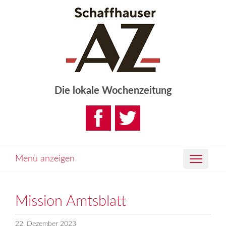
Die lokale Wochenzeitung
Menü anzeigen
Mission Amtsblatt
22. Dezember 2023