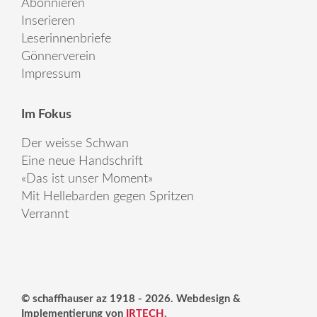
Abonnieren
Inserieren
Leserinnenbriefe
Gönnerverein
Impressum
Im Fokus
Der weisse Schwan
Eine neue Handschrift
«Das ist unser Moment»
Mit Hellebarden gegen Spritzen
Verrannt
© schaffhauser az 1918 - 2026. Webdesign &
Implementierung von
IRTECH
.