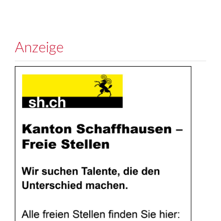
Anzeige