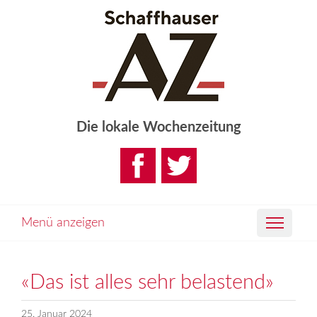
Die lokale Wochenzeitung
Menü anzeigen
«Das ist alles sehr belastend»
25. Januar 2024