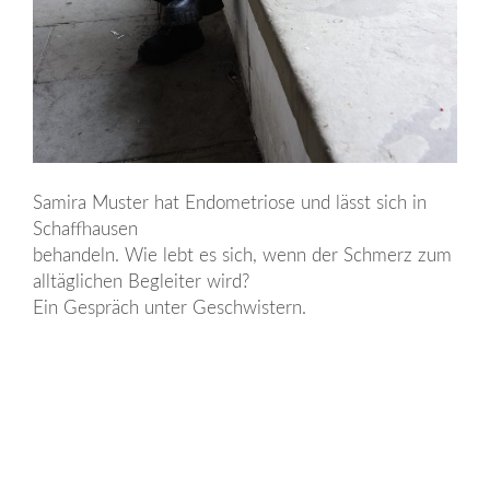
Samira Muster hat Endometriose und lässt sich in
Schaffhausen
behandeln. Wie lebt es sich, wenn der Schmerz zum
alltäglichen Begleiter wird?
Ein Gespräch unter Geschwistern.