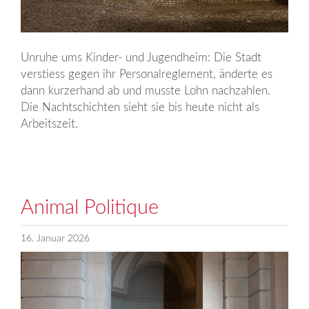
Unruhe ums Kinder- und Jugendheim: Die Stadt
verstiess gegen ihr Personalreglement, änderte es
dann kurzerhand ab und musste Lohn nachzahlen.
Die Nachtschichten sieht sie bis heute nicht als
Arbeitszeit.
Animal Politique
16. Januar 2026