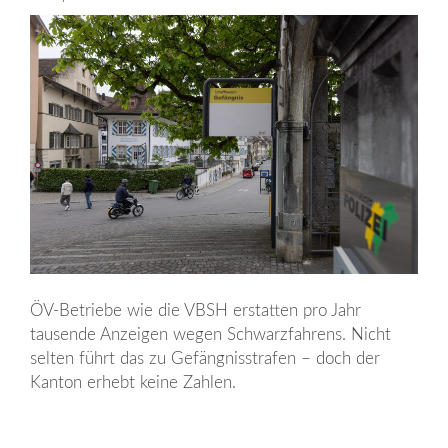
ÖV-Betriebe wie die VBSH erstatten pro Jahr
tausende Anzeigen wegen Schwarzfahrens. Nicht
selten führt das zu Gefängnisstrafen – doch der
Kanton erhebt keine Zahlen.