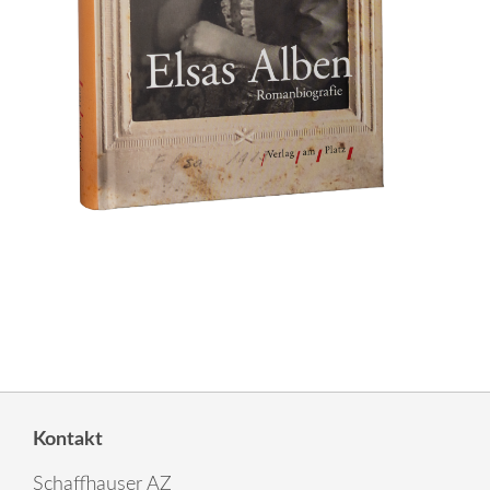
Kontakt
Schaffhauser AZ