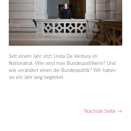
Seit einem Jahr sitzt Linda De Ventura im
Nationalrat. Wie wird man Bundespolitikerin? Und
wie verändert einen die Bundespolitik? Wir haben
sie ein Jahr lang begleitet.
Nächste Seite
→