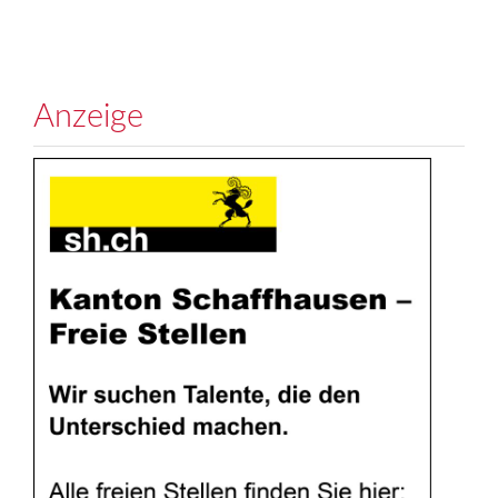
Anzeige