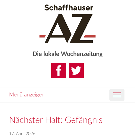
Die lokale Wochenzeitung
Menü anzeigen
Nächster Halt: Gefängnis
17. April 2026