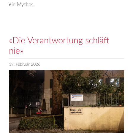
ein Mythos.
«Die Verantwortung schläft
nie»
19. Februar 2026