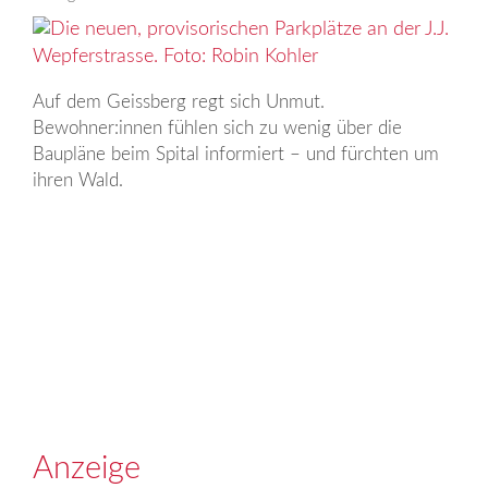
Auf dem Geissberg regt sich Unmut.
Bewohner:innen fühlen sich zu wenig über die
Baupläne beim Spital informiert – und fürchten um
ihren Wald.
Anzeige