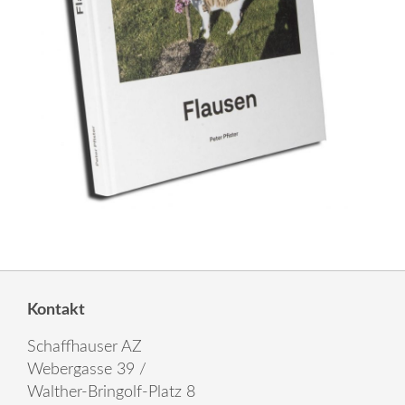
Kontakt
Schaffhauser AZ
Webergasse 39 /
Walther-Bringolf-Platz 8