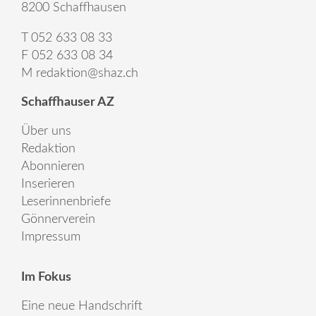
8200 Schaffhausen
T 052 633 08 33
F 052 633 08 34
M
redaktion@shaz.ch
Schaffhauser AZ
Über uns
Redaktion
Abonnieren
Inserieren
Leserinnenbriefe
Gönnerverein
Impressum
Im Fokus
Eine neue Handschrift