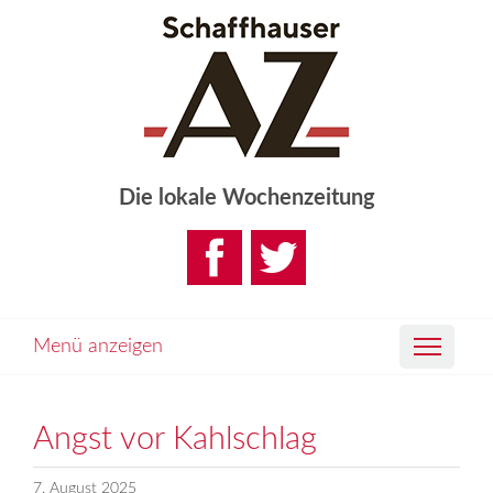
Die lokale Wochenzeitung
Menü anzeigen
Angst vor Kahlschlag
7. August 2025