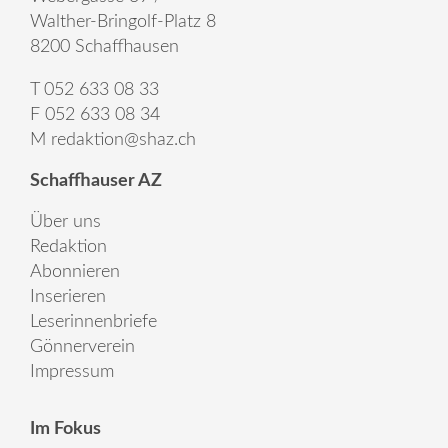
Walther-Bringolf-Platz 8
8200 Schaffhausen
T 052 633 08 33
F 052 633 08 34
M
redaktion@shaz.ch
Schaffhauser AZ
Über uns
Redaktion
Abonnieren
Inserieren
Leserinnenbriefe
Gönnerverein
Impressum
Im Fokus