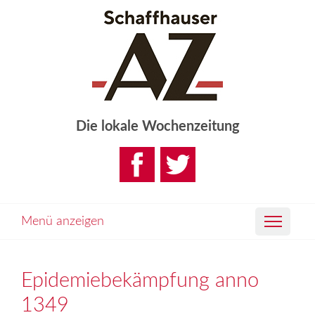
Die lokale Wochenzeitung
Menü anzeigen
Epidemiebekämpfung anno
1349