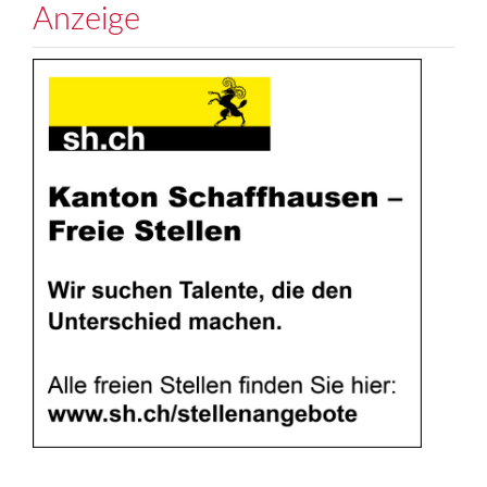
Anzeige