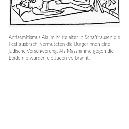
Antisemitismus Als im Mittel­alter in Schaffhausen die
Pest ausbrach, vermuteten die ­Bürgerinnen eine ­
jüdische Verschwörung. Als Massnahme gegen die
Epidemie ­wurden die Juden verbrannt.