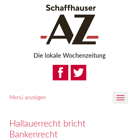
Die lokale Wochenzeitung
Menü anzeigen
Hallauerrecht bricht
Bankenrecht