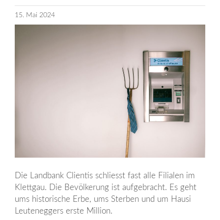
15. Mai 2024
Die Landbank Clientis schliesst fast alle Filialen im
Klettgau. Die Bevölkerung ist aufgebracht. Es geht
ums historische Erbe, ums Sterben und um Hausi
Leuteneggers erste Million.