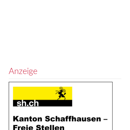
Anzeige