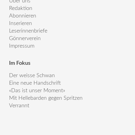
Über uns
Redaktion
Abonnieren
Inserieren
Leserinnenbriefe
Gönnerverein
Impressum
Im Fokus
Der weisse Schwan
Eine neue Handschrift
«Das ist unser Moment»
Mit Hellebarden gegen Spritzen
Verrannt