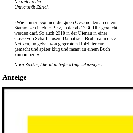
Neuzeit an der
Universität Zürich
«Wie immer beginnen die guten Geschichten an einem
Stammtisch in einer Beiz, in der ab 13:30 Uhr geraucht
werden darf. So auch 2018 in der Ufenau in einer
Gasse von Schaffhausen. Da hat sich Brühlmann erste
Notizen, umgeben von gegerbtem Holzinterieur,
gemacht und später klug und rasant zu einem Buch
komponiert.»
Nora Zukker, Literaturchefin «Tages-Anzeiger»
Anzeige