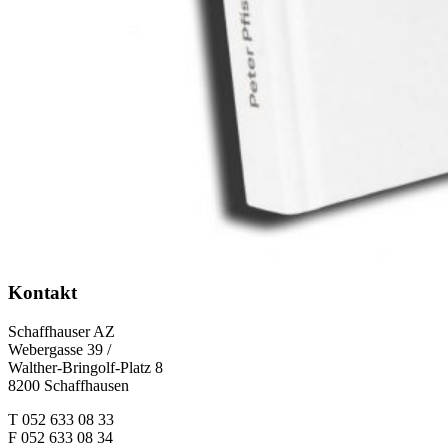
Kontakt
Schaffhauser AZ
Webergasse 39 /
Walther-Bringolf-Platz 8
8200 Schaffhausen
T 052 633 08 33
F 052 633 08 34