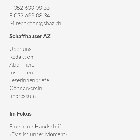
T 052 633 08 33
F 052 633 08 34
M
redaktion@shaz.ch
Schaffhauser AZ
Über uns
Redaktion
Abonnieren
Inserieren
Leserinnenbriefe
Gönnerverein
Impressum
Im Fokus
Eine neue Handschrift
«Das ist unser Moment»