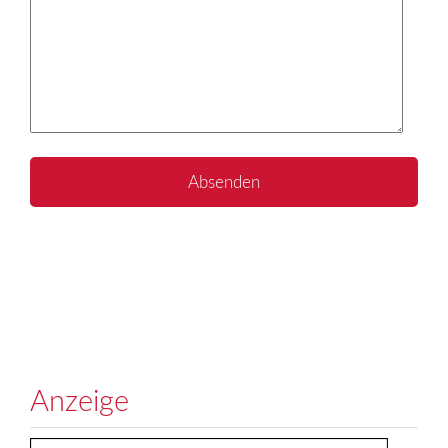
Anzeige