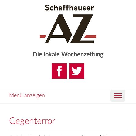
Die lokale Wochenzeitung
Menü anzeigen
Gegenterror