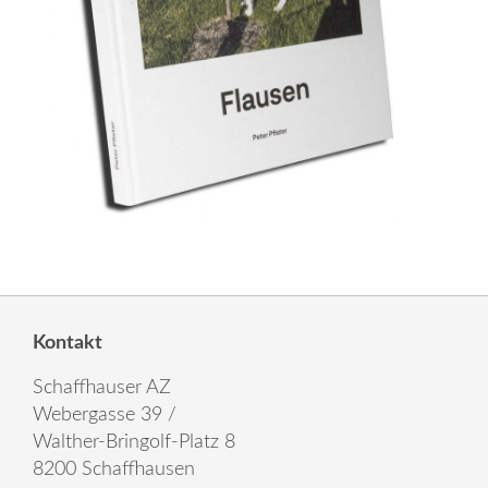
Kontakt
Schaffhauser AZ
Webergasse 39 /
Walther-Bringolf-Platz 8
8200 Schaffhausen