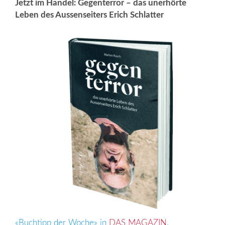
Jetzt im Handel: Gegenterror – das unerhörte
Leben des Aussenseiters Erich Schlatter
«Buchtipp der Woche» in
DAS MAGAZIN
.