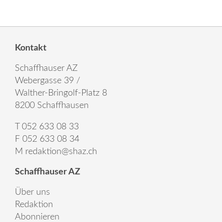
Kontakt
Schaffhauser AZ
Webergasse 39 /
Walther-Bringolf-Platz 8
8200 Schaffhausen
T 052 633 08 33
F 052 633 08 34
M
redaktion@shaz.ch
Schaffhauser AZ
Über uns
Redaktion
Abonnieren