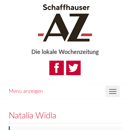
Die lokale Wochenzeitung
Menü anzeigen
Natalia Widla