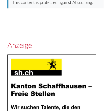
This content is protected against AI scraping.
Anzeige