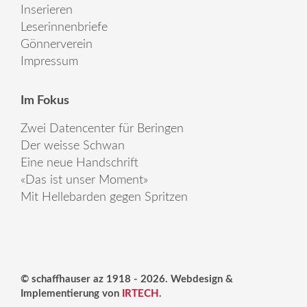
Inserieren
Leserinnenbriefe
Gönnerverein
Impressum
Im Fokus
Zwei Datencenter für Beringen
Der weisse Schwan
Eine neue Handschrift
«Das ist unser Moment»
Mit Hellebarden gegen Spritzen
© schaffhauser az 1918 - 2026. Webdesign &
Implementierung von
IRTECH
.