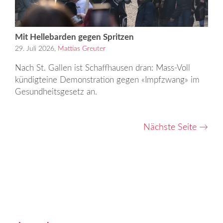
Mit Hellebarden gegen Spritzen
29. Juli 2026,
Mattias Greuter
Nach St. Gallen ist Schaffhausen dran: Mass-Voll
kündigteine Demonstration gegen «Impfzwang» im
Gesundheitsgesetz an.
Nächste Seite
→