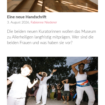
Eine neue Handschrift
3. August 2026,
Fabienne Niederer
Die beiden neuen Kuratorinnen wollen das Museum
zu Allerheiligen langfristig mitprägen. Wer sind die
beiden Frauen und was haben sie vor?