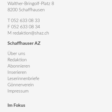
Walther-Bringolf-Platz 8
8200 Schaffhausen
T 052 633 08 33
F 052 633 08 34
M
redaktion@shaz.ch
Schaffhauser AZ
Über uns
Redaktion
Abonnieren
Inserieren
Leserinnenbriefe
Gönnerverein
Impressum
Im Fokus