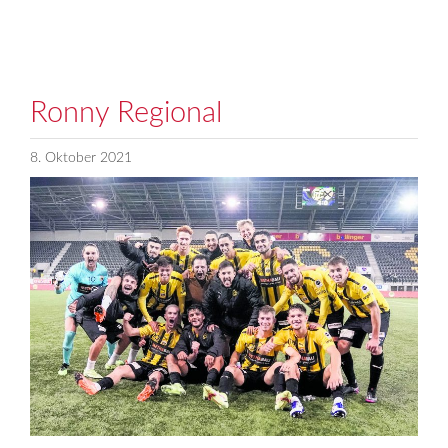
Ronny Regional
8. Oktober 2021