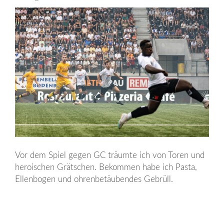
Vor dem Spiel gegen GC träumte ich von Toren und
heroischen Grätschen. Bekommen habe ich Pasta,
Ellenbogen und ohrenbetäubendes Gebrüll.