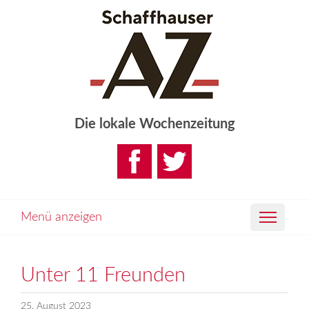
Die lokale Wochenzeitung
Menü anzeigen
Unter 11 Freunden
25. August 2023