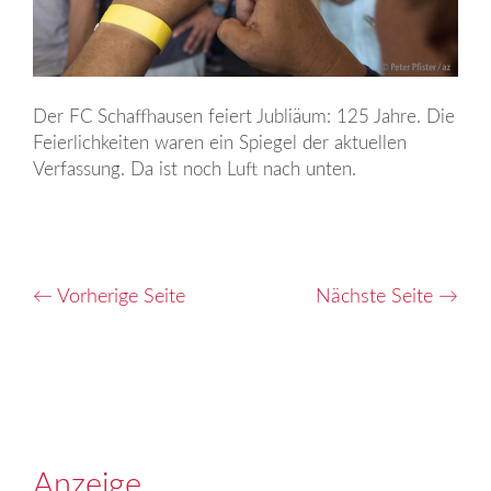
Der FC Schaffhausen feiert Jubliäum: 125 Jahre. Die
Feierlichkeiten waren ein Spiegel der aktuellen
Verfassung. Da ist noch Luft nach unten.
←
Vorherige Seite
Nächste Seite
→
Anzeige