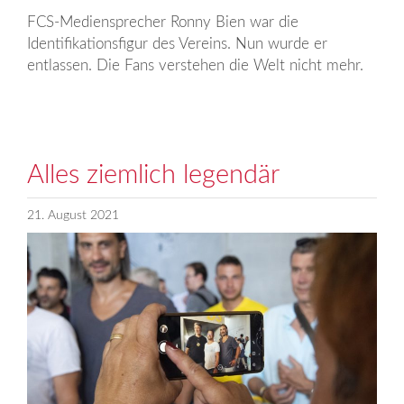
FCS-Mediensprecher Ronny Bien war die
Identifikations­figur des Vereins. Nun wurde er
entlassen. Die Fans ver­stehen die Welt nicht mehr.
Alles ziemlich legendär
21. August 2021