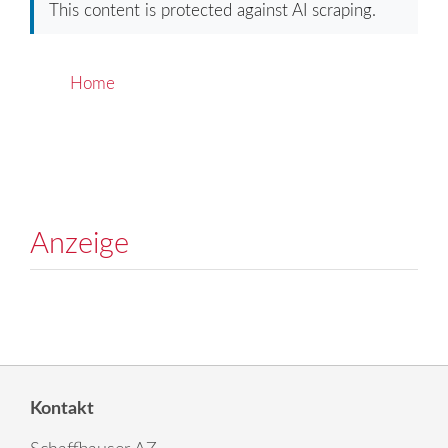
This content is protected against AI scraping.
Home
Anzeige
Kontakt