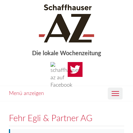
Die lokale Wochenzeitung
Menü anzeigen
Fehr Egli & Partner AG