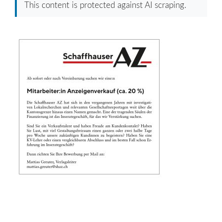
This content is protected against AI scraping.