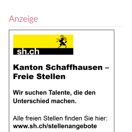
Anzeige