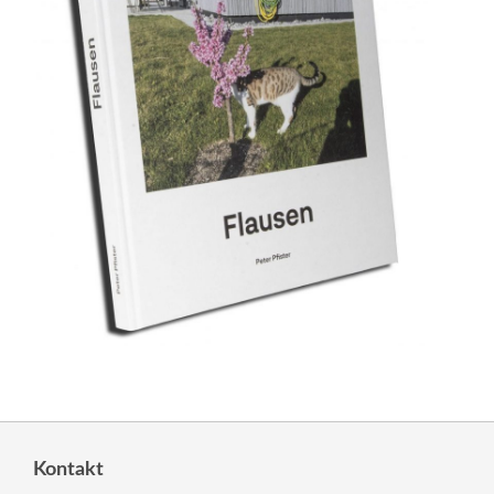
Kontakt