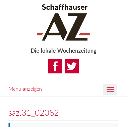
Die lokale Wochenzeitung
Menü anzeigen
saz.31_02082