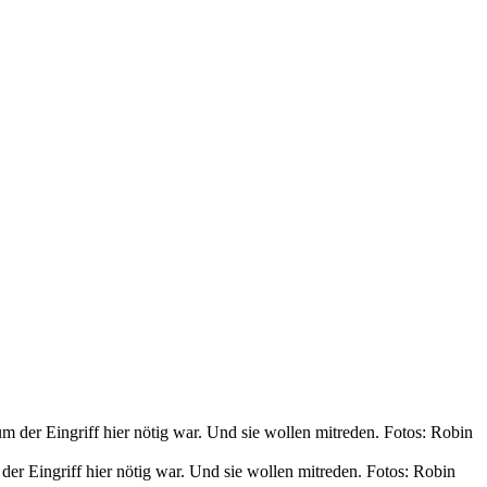
der Eingriff hier nötig war. Und sie wollen mitreden. Fotos: Robin