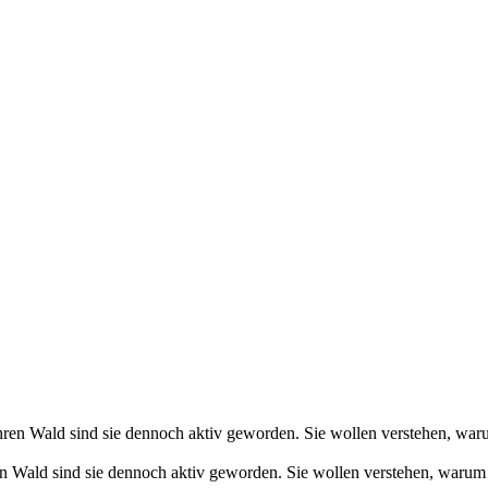
en Wald sind sie dennoch aktiv geworden. Sie wollen verstehen, warum 