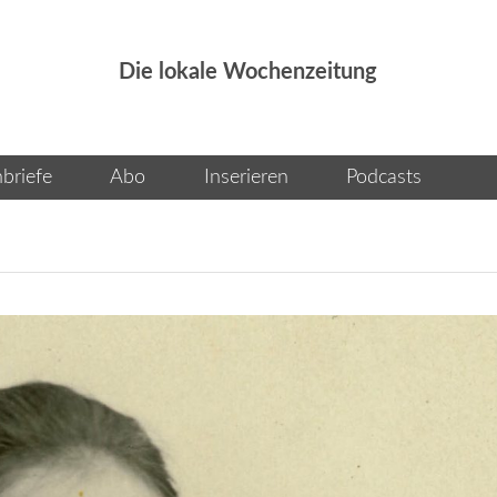
Die lokale Wochenzeitung