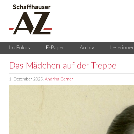
Das Mädchen auf der Treppe
1. Dezember 2025,
Andrina Gerner