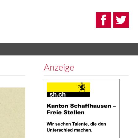
Anzeige