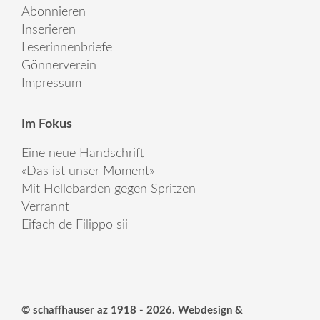
Abonnieren
Inserieren
Leserinnenbriefe
Gönnerverein
Impressum
Im Fokus
Eine neue Handschrift
«Das ist unser Moment»
Mit Hellebarden gegen Spritzen
Verrannt
Eifach de Filippo sii
© schaffhauser az 1918 - 2026. Webdesign &