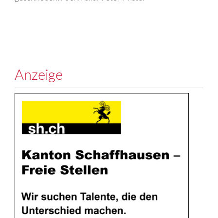
Anzeige