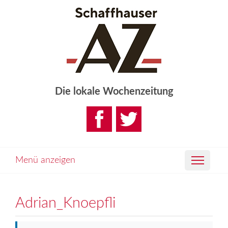
Die lokale Wochenzeitung
Menü anzeigen
Adrian_Knoepfli