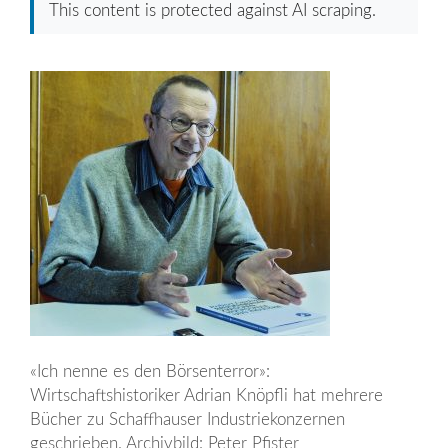
This content is protected against AI scraping.
«Ich nenne es den Börsenterror»:
Wirtschaftshistoriker Adrian Knöpfli hat mehrere
Bücher zu Schaffhauser Industriekonzernen
geschrieben. Archivbild: Peter Pfister