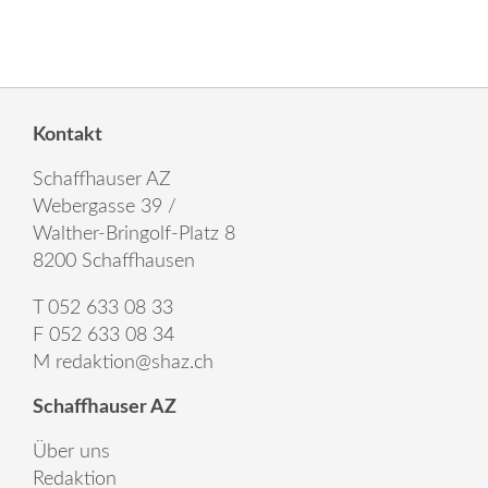
Kontakt
Schaffhauser AZ
Webergasse 39 /
Walther-Bringolf-Platz 8
8200 Schaffhausen
T 052 633 08 33
F 052 633 08 34
M
redaktion@shaz.ch
Schaffhauser AZ
Über uns
Redaktion