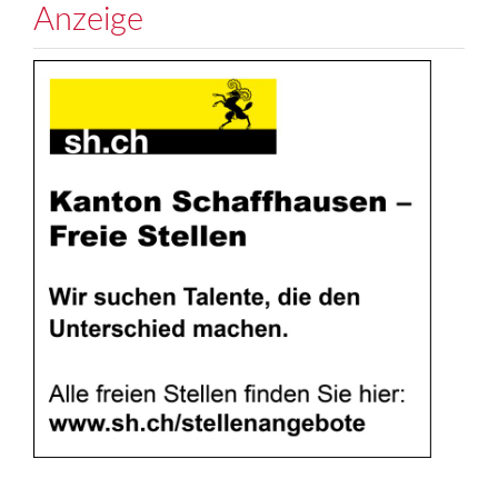
Anzeige