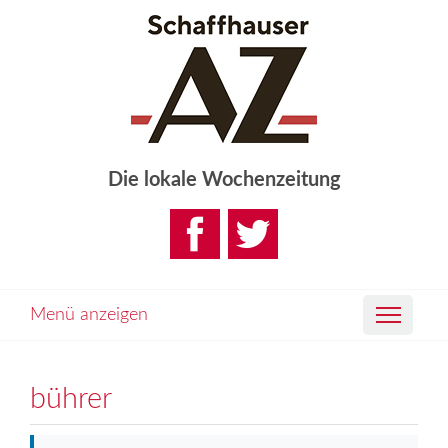
Die lokale Wochenzeitung
Menü anzeigen
bührer