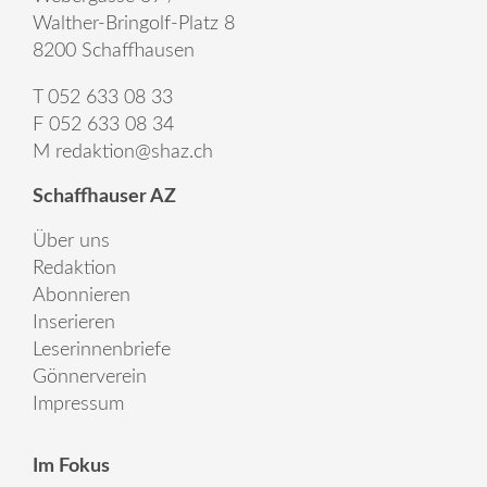
Walther-Bringolf-Platz 8
8200 Schaffhausen
T 052 633 08 33
F 052 633 08 34
M
redaktion@shaz.ch
Schaffhauser AZ
Über uns
Redaktion
Abonnieren
Inserieren
Leserinnenbriefe
Gönnerverein
Impressum
Im Fokus