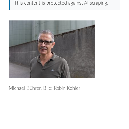
This content is protected against AI scraping.
Michael Bührer. Bild: Robin Kohler