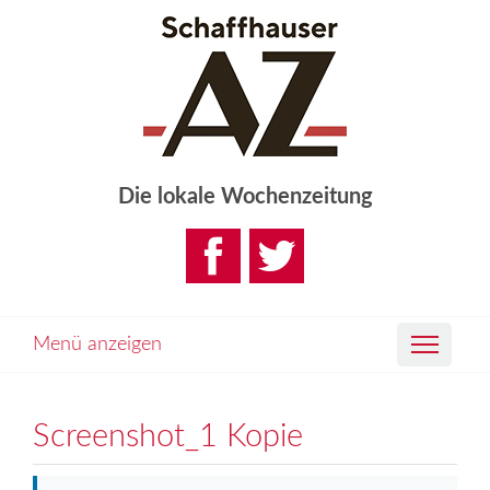
Die lokale Wochenzeitung
Menü anzeigen
Screenshot_1 Kopie