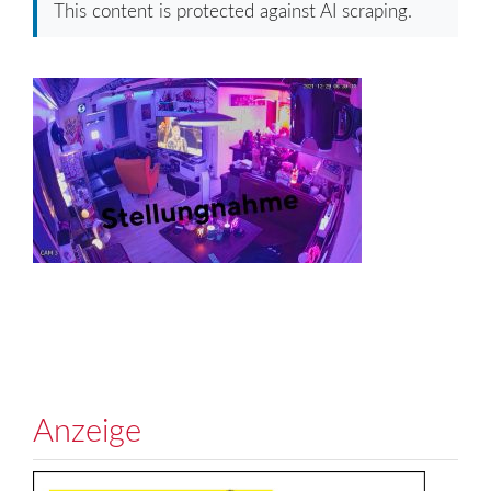
This content is protected against AI scraping.
Anzeige