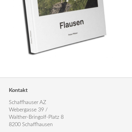
Kontakt
Schaffhauser AZ
Webergasse 39 /
Walther-Bringolf-Platz 8
8200 Schaffhausen