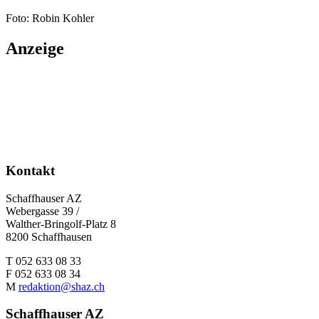
Foto: Robin Kohler
Anzeige
Kontakt
Schaffhauser AZ
Webergasse 39 /
Walther-Bringolf-Platz 8
8200 Schaffhausen
T 052 633 08 33
F 052 633 08 34
M
redaktion@shaz.ch
Schaffhauser AZ