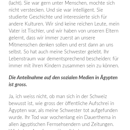
(lacht). Sie war gern unter Menschen, mochte sich
nicht verstecken. Und sie war intelligent. Sie
studierte Geschichte und interessierte sich für
andere Kulturen. Wir sind keine reichen Leute, mein
Vater ist Tischler, und wir haben von unseren Eltern
gelernt, dass wir immer zuerst an unsere
Mitmenschen denken sollen und erst dann an uns
selbst. So hat auch meine Schwester gelebt. Ihr
Lebenstraum war dementsprechend bescheiden: für
immer mit ihren Kindern zusammen sein zu können.
Die Anteilnahme auf den sozialen Medien in Ägypten
ist gross.
Ja, ich weiss nicht, ob man sich in der Schweiz
bewusst ist, wie gross der öffentliche Aufschrei in
Ägypten war, als meine Schwester tot aufgefunden
wurde. Ihr Tod war wochenlang ein Dauerthema in
allen ägyptischen Fernsehsendern und Zeitungen.