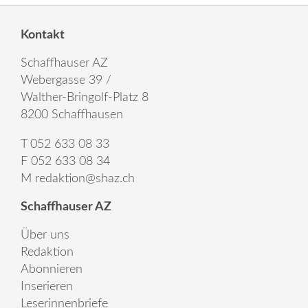
Kontakt
Schaffhauser AZ
Webergasse 39 /
Walther-Bringolf-Platz 8
8200 Schaffhausen
T 052 633 08 33
F 052 633 08 34
M
redaktion@shaz.ch
Schaffhauser AZ
Über uns
Redaktion
Abonnieren
Inserieren
Leserinnenbriefe