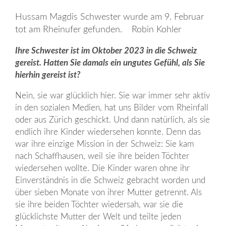
Hussam Magdis Schwester wurde am 9. Februar
tot am Rheinufer gefunden. Robin Kohler
Ihre Schwester ist im Oktober 2023 in die Schweiz
gereist. Hatten Sie damals ein ungutes Gefühl, als Sie
hierhin gereist ist?
Nein, sie war glücklich hier. Sie war immer sehr aktiv
in den sozialen Medien, hat uns Bilder vom Rheinfall
oder aus Zürich geschickt. Und dann natürlich, als sie
endlich ihre Kinder wiedersehen konnte. Denn das
war ihre einzige Mission in der Schweiz: Sie kam
nach Schaffhausen, weil sie ihre beiden Töchter
wiedersehen wollte. Die Kinder waren ohne ihr
Einverständnis in die Schweiz gebracht worden und
über sieben Monate von ihrer Mutter getrennt. Als
sie ihre beiden Töchter wiedersah, war sie die
glücklichste Mutter der Welt und teilte jeden