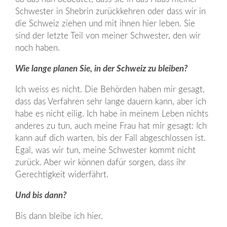
Schwester in Shebrin zurückkehren oder dass wir in
die Schweiz ziehen und mit ihnen hier leben. Sie
sind der letzte Teil von meiner Schwester, den wir
noch haben.
Wie lange planen Sie, in der Schweiz zu bleiben?
Ich weiss es nicht. Die Behörden haben mir gesagt,
dass das Verfahren sehr lange dauern kann, aber ich
habe es nicht eilig. Ich habe in meinem Leben nichts
anderes zu tun, auch meine Frau hat mir gesagt: Ich
kann auf dich warten, bis der Fall abgeschlossen ist.
Egal, was wir tun, meine Schwester kommt nicht
zurück. Aber wir können dafür sorgen, dass ihr
Gerechtigkeit widerfährt.
Und bis dann?
Bis dann bleibe ich hier.