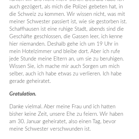
auch gezögert, als mich die Polizei gebeten hat, in
die Schweiz zu kommen. Wir wissen nicht, was mit
meiner Schwester passiert ist, wie sie gestorben ist.
Schaffhausen ist eine ruhige Stadt, abends sind die
Geschäfte geschlossen, die Gassen leer, ich kenne
hier niemanden. Deshalb gehe ich um 19 Uhr in
mein Hotelzimmer und bleibe dort. Aber ich rufe
jede Stunde meine Eltern an, um sie zu beruhigen.
Wissen Sie, ich mache mir auch Sorgen um mich
selber, auch ich habe etwas zu verlieren. Ich habe
gerade geheiratet.
Gratulation.
Danke vielmal. Aber meine Frau und ich hatten
bisher keine Zeit, unsere Ehe zu feiern. Wir haben
am 30. Januar geheiratet, also einen Tag, bevor
meine Schwester verschwunden ist.