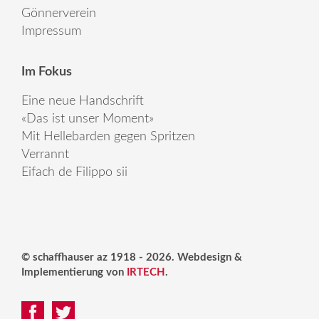
Gönnerverein
Impressum
Im Fokus
Eine neue Handschrift
«Das ist unser Moment»
Mit Hellebarden gegen Spritzen
Verrannt
Eifach de Filippo sii
© schaffhauser az 1918 - 2026. Webdesign &
Implementierung von
IRTECH
.