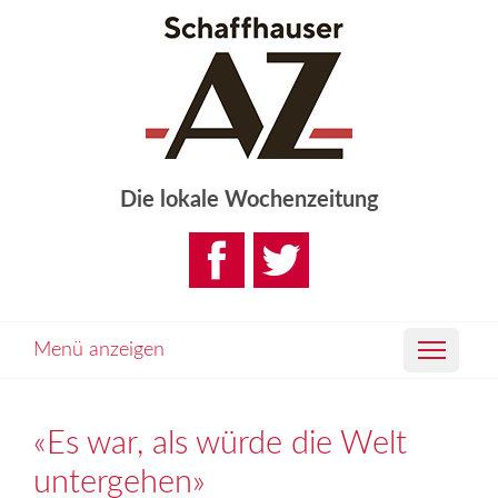
Die lokale Wochenzeitung
Menü anzeigen
«Es war, als würde die Welt
untergehen»