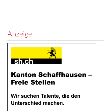
Anzeige