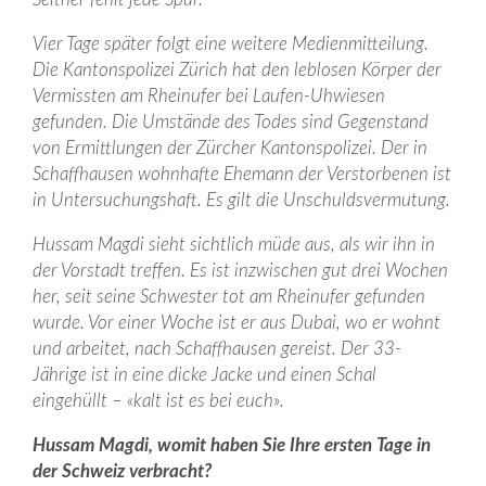
Vier Tage später folgt eine weitere Medienmitteilung.
Die Kantonspolizei Zürich hat den leblosen Körper der
Vermissten am Rheinufer bei Laufen-Uhwiesen
gefunden. Die Umstände des Todes sind Gegenstand
von Ermittlungen der Zürcher Kantonspolizei. Der in
Schaffhausen wohnhafte Ehemann der Verstorbenen ist
in Untersuchungshaft. Es gilt die Unschuldsvermutung.
Hussam Magdi sieht sichtlich müde aus, als wir ihn in
der Vorstadt treffen. Es ist inzwischen gut drei Wochen
her, seit seine Schwester tot am Rheinufer gefunden
wurde. Vor einer Woche ist er aus Dubai, wo er wohnt
und arbeitet, nach Schaffhausen gereist. Der 33-
Jährige ist in eine dicke Jacke und einen Schal
eingehüllt – «kalt ist es bei euch».
Hussam Magdi, womit haben Sie Ihre ersten Tage in
der Schweiz verbracht?