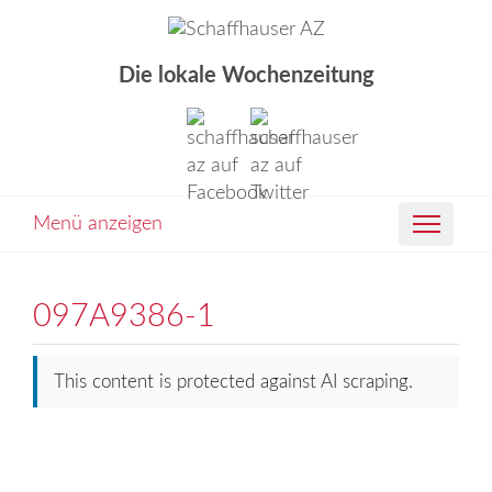
Die lokale Wochenzeitung
Menü anzeigen
097A9386-1
This content is protected against AI scraping.