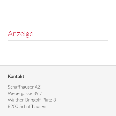
Anzeige
Kontakt
Schaffhauser AZ
Webergasse 39 /
Walther-Bringolf-Platz 8
8200 Schaffhausen