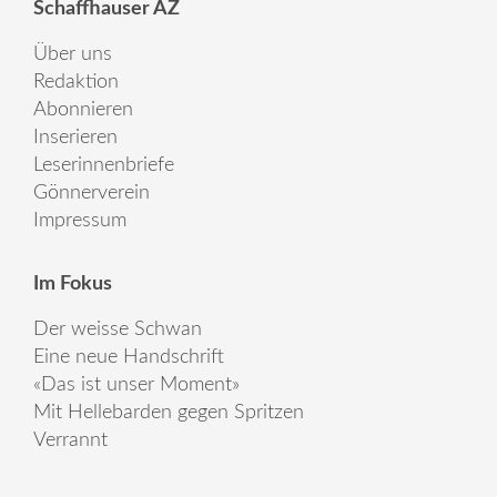
Schaffhauser AZ
Über uns
Redaktion
Abonnieren
Inserieren
Leserinnenbriefe
Gönnerverein
Impressum
Im Fokus
Der weisse Schwan
Eine neue Handschrift
«Das ist unser Moment»
Mit Hellebarden gegen Spritzen
Verrannt