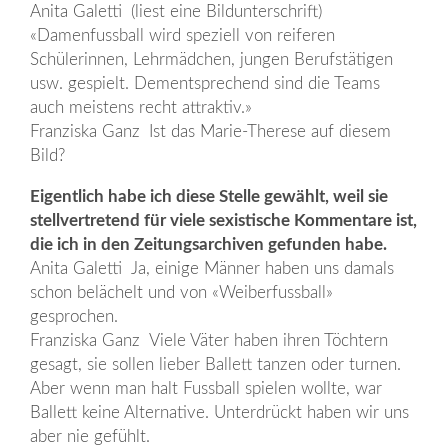
Anita Galetti (liest eine Bildunterschrift)
«Damenfussball wird speziell von reiferen
Schülerinnen, Lehrmädchen, jungen Berufstätigen
usw. gespielt. Dementsprechend sind die Teams
auch meistens recht attraktiv.»
Franziska Ganz Ist das Marie-Therese auf diesem
Bild?
Eigentlich habe ich diese Stelle gewählt, weil sie
stellvertretend für viele sexistische Kommentare ist,
die ich in den Zeitungsarchiven gefunden habe.
Anita Galetti Ja, einige Männer haben uns damals
schon belächelt und von «Weiberfussball»
gesprochen.
Franziska Ganz Viele Väter haben ihren Töchtern
gesagt, sie sollen lieber Ballett tanzen oder turnen.
Aber wenn man halt Fussball spielen wollte, war
Ballett keine Alternative. Unterdrückt haben wir uns
aber nie gefühlt.