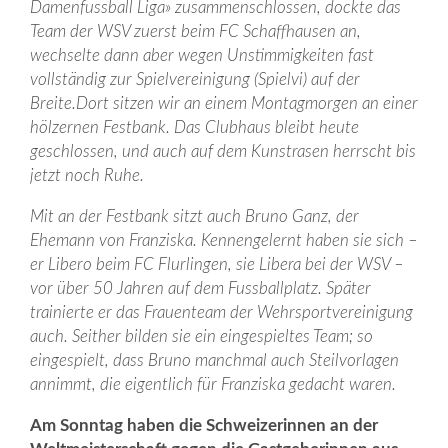
Damenfussball Liga» zusammenschlossen, dockte das
Team der WSV zuerst beim FC Schaffhausen an,
wechselte dann aber wegen Unstimmigkeiten fast
vollständig zur Spielvereinigung (Spielvi) auf der
Breite.Dort sitzen wir an einem Montagmorgen an einer
hölzernen Festbank. Das Clubhaus bleibt heute
geschlossen, und auch auf dem Kunstrasen herrscht bis
jetzt noch Ruhe.
Mit an der Festbank sitzt auch Bruno Ganz, der
Ehemann von Franziska. Kennengelernt haben sie sich –
er Libero beim FC Flurlingen, sie Libera bei der WSV –
vor über 50 Jahren auf dem Fussballplatz. Später
trainierte er das Frauenteam der Wehrsportvereinigung
auch. Seither bilden sie ein eingespieltes Team; so
eingespielt, dass Bruno manchmal auch Steilvorlagen
annimmt, die eigentlich für Franziska gedacht waren.
Am Sonntag haben die Schweizerinnen an der