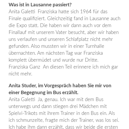
Was ist in Lausanne passiert?
Anita Galetti Franziska hatte sich 1964 für das
Finale qualifiziert. Gleichzeitig fand in Lausanne auch
die Expo statt. Die haben wir dann auch vor dem
Finallauf mit unserem Vater besucht, aber wir haben
uns verlaufen und unseren Schlafplatz nicht mehr
gefunden. Also mussten wir in einer Turnhalle
übernachten. Am nächsten Tag war Franziska
komplett übermüdet und wurde nur Dritte.
Franziska Ganz An diesen Teil erinnere ich mich gar
nicht mehr.
Anita Studer, im Vorgespräch haben Sie mir von
einer Begegnung im Bus erzählt.
Anita Galetti Ja, genau. Ich war mit dem Bus
unterwegs und dann stiegen drei Mädchen mit
Spielvi-Trikots mit ihrem Trainer in den Bus ein. Als
ich schmunzelte, fragte mich der Trainer, was los sei.
Ich habe ihm dann erzählt, dass wir beide die ersten