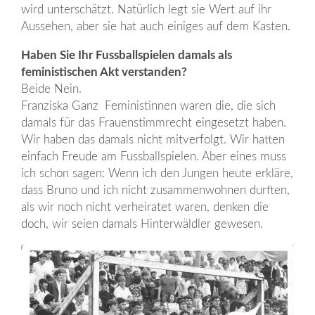
wird unterschätzt. Natürlich legt sie Wert auf ihr
Aussehen, aber sie hat auch einiges auf dem Kasten.
Haben Sie Ihr Fussballspielen damals als
feministischen Akt verstanden?
Beide Nein.
Franziska Ganz Feministinnen waren die, die sich
damals für das Frauenstimmrecht eingesetzt haben.
Wir haben das damals nicht mitverfolgt. Wir hatten
einfach Freude am Fussballspielen. Aber eines muss
ich schon sagen: Wenn ich den Jungen heute erkläre,
dass Bruno und ich nicht zusammenwohnen durften,
als wir noch nicht verheiratet waren, denken die
doch, wir seien damals Hinterwäldler gewesen.