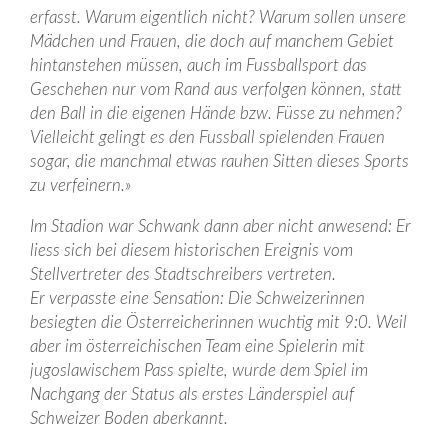
erfasst. Warum eigentlich nicht? Warum sollen unsere
Mädchen und Frauen, die doch auf manchem Gebiet
hintanstehen müssen, auch im Fussballsport das
Geschehen nur vom Rand aus verfolgen können, statt
den Ball in die eigenen Hände bzw. Füsse zu nehmen?
Vielleicht gelingt es den Fussball spielenden Frauen
sogar, die manchmal etwas rauhen Sitten dieses Sports
zu verfeinern.»
Im Stadion war Schwank dann aber nicht anwesend: Er
liess sich bei diesem historischen Ereignis vom
Stellvertreter des Stadtschreibers vertreten.
Er verpasste eine Sensation: Die Schweizerinnen
besiegten die Österreicherinnen wuchtig mit 9:0. Weil
aber im österreichischen Team eine Spielerin mit
jugoslawischem Pass spielte, wurde dem Spiel im
Nachgang der Status als erstes Länderspiel auf
Schweizer Boden aberkannt.