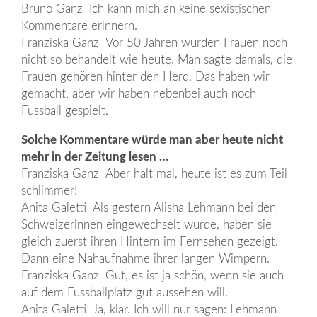
Bruno Ganz Ich kann mich an keine sexistischen
Kommentare erinnern.
Franziska Ganz Vor 50 Jahren wurden Frauen noch
nicht so behandelt wie heute. Man sagte damals, die
Frauen gehören hinter den Herd. Das haben wir
gemacht, aber wir haben nebenbei auch noch
Fussball gespielt.
Solche Kommentare würde man aber heute nicht
mehr in der Zeitung lesen …
Franziska Ganz Aber halt mal, heute ist es zum Teil
schlimmer!
Anita Galetti Als gestern Alisha Lehmann bei den
Schweizerinnen eingewechselt wurde, haben sie
gleich zuerst ihren Hintern im Fernsehen gezeigt.
Dann eine Nahaufnahme ihrer langen Wimpern.
Franziska Ganz Gut, es ist ja schön, wenn sie auch
auf dem Fussballplatz gut aussehen will.
Anita Galetti Ja, klar. Ich will nur sagen: Lehmann