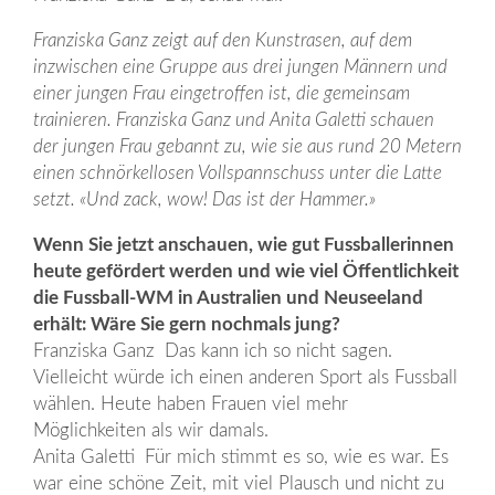
Franziska Ganz zeigt auf den Kunstrasen, auf dem
inzwischen eine Gruppe aus drei jungen Männern und
einer jungen Frau eingetroffen ist, die gemeinsam
trainieren. Franziska Ganz und Anita Galetti schauen
der jungen Frau gebannt zu, wie sie aus rund 20 Metern
einen schnörkellosen Vollspannschuss unter die Latte
setzt. «Und zack, wow! Das ist der Hammer.»
Wenn Sie jetzt anschauen, wie gut Fussballerinnen
heute gefördert werden und wie viel Öffentlichkeit
die Fussball-WM in Australien und Neuseeland
erhält: Wäre Sie gern nochmals jung?
Franziska Ganz Das kann ich so nicht sagen.
Vielleicht würde ich einen anderen Sport als Fussball
wählen. Heute haben Frauen viel mehr
Möglichkeiten als wir damals.
Anita Galetti Für mich stimmt es so, wie es war. Es
war eine schöne Zeit, mit viel Plausch und nicht zu