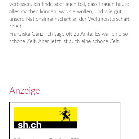
verbissen. Ich finde aber auch toll, dass Frauen heute
alles machen können, was sie wollen, und wie gut
unsere Nationalmannschaft an der Weltmeisterschaft
spielt.
Franziska Ganz Ich sage oft zu Anita: Es war eine so
schöne Zeit. Aber jetzt ist auch eine schöne Zeit.
Anzeige