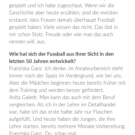
gespielt und ich habe zugeschaut. Wenn wir die
Geschichte aber heute erzählen, sind die meisten
erstaunt, dass Frauen damals überhaupt Fussball
gespielt haben. Viele wissen das nicht. Das löst in
mir schon Stolz, Freude oder wie man das auch
nennen will, aus.
Wie hat sich der Fussball aus Ihrer Sicht in den
letzten 50 Jahren entwickelt?
Franziska Ganz Ich denke, im Amateurbereich steht
immer noch der Spass im Vordergrund, wie bei uns.
Aber die Mädchen beginnen heute bereits früher mit
dem Training und werden besser gefördert.
Anita Galetti Man kann das auch mit dem Beruf
vergleichen. Als ich in der Lehre im Detailhandel
war, habe ich das erste halbe Jahr nur Flaschen
aufgefüllt. Und heute haben die Jungen, die ihre
Lehre starten, bereits mehrere Monate Vorbereitung.
Franziska Ganz Du, schau mal.