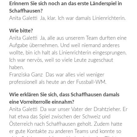
Erinnern Sie sich noch an das erste Länderspiel in
Schaffhausen?
Anita Galetti Ja, klar. Ich war damals Linienrichterin.
Wie bitte?
Anita Galetti Ja, alle aus unserem Team durften eine
Aufgabe übernehmen. Und weil niemand anderes
wollte, bin ich halt als Linienrichterin eingesprungen.
Ich war nervös, weil so viele Leute zugeschaut
haben.
Franziska Ganz Das war alles viel weniger
professionell als heute an der Fussball-WM.
Wie erklären Sie sich, dass Schaffhausen damals
eine Vorreiterrolle einnahm?
Anita Galetti Da war unser Vater der Drahtzieher. Er
hat etwa das Spiel zwischen der Schweiz und
Österreich nach Schaffhausen geholt. Zudem hatte
er gute Kontakte zu anderen Teams und konnte so