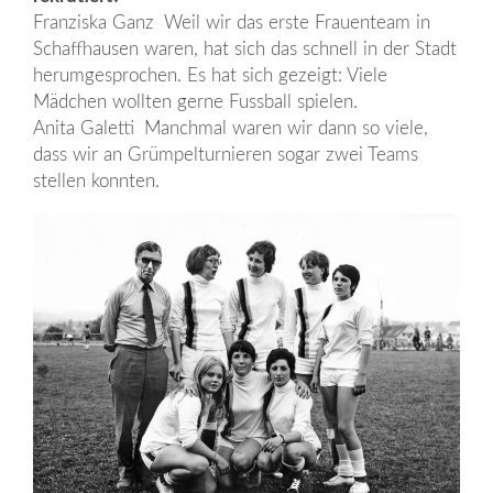
Franziska Ganz Weil wir das erste Frauenteam in
Schaffhausen waren, hat sich das schnell in der Stadt
herumgesprochen. Es hat sich gezeigt: Viele
Mädchen wollten gerne Fussball spielen.
Anita Galetti Manchmal waren wir dann so viele,
dass wir an Grümpelturnieren sogar zwei Teams
stellen konnten.