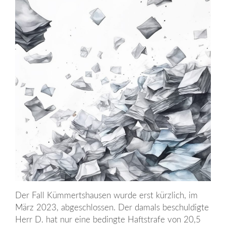
Der Fall Kümmertshausen wurde erst kürzlich, im
März 2023, abgeschlossen. Der damals beschuldigte
Herr D. hat nur eine bedingte Haftstrafe von 20,5