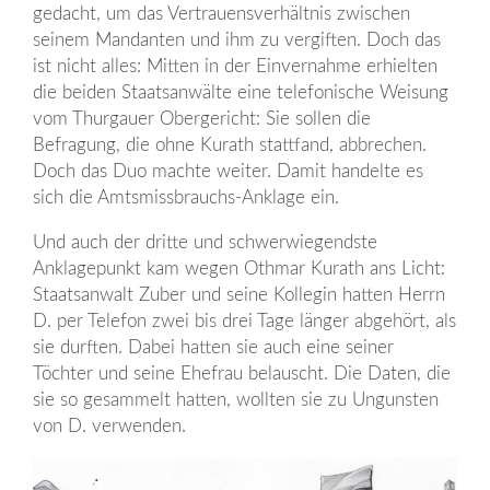
gedacht, um das Vertrauensverhältnis zwischen
seinem Mandanten und ihm zu vergiften. Doch das
ist nicht alles: Mitten in der Einvernahme erhielten
die beiden Staatsanwälte eine telefonische Weisung
vom Thurgauer Obergericht: Sie sollen die
Befragung, die ohne Kurath stattfand, abbrechen.
Doch das Duo machte weiter. Damit handelte es
sich die Amtsmissbrauchs-Anklage ein.
Und auch der dritte und schwerwiegendste
Anklagepunkt kam wegen Othmar Kurath ans Licht:
Staatsanwalt Zuber und seine Kollegin hatten Herrn
D. per Telefon zwei bis drei Tage länger abgehört, als
sie durften. Dabei hatten sie auch eine seiner
Töchter und seine Ehefrau belauscht. Die Daten, die
sie so gesammelt hatten, wollten sie zu Ungunsten
von D. verwenden.