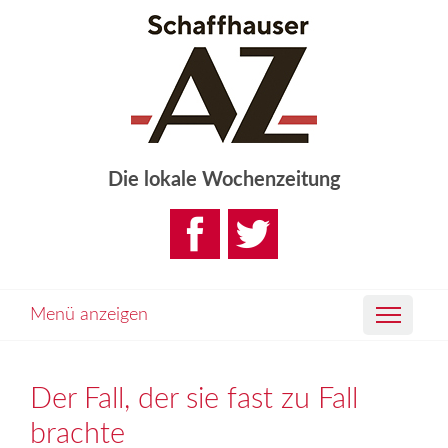
Die lokale Wochenzeitung
Menü anzeigen
Der Fall, der sie fast zu Fall
brachte