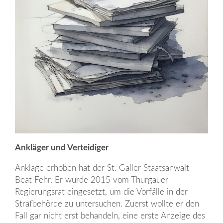
Ankläger und Verteidiger
Anklage erhoben hat der St. Galler Staatsanwalt
Beat Fehr. Er wurde 2015 vom Thurgauer
Regierungsrat eingesetzt, um die Vorfälle in der
Strafbehörde zu untersuchen. Zuerst wollte er den
Fall gar nicht erst behandeln, eine erste Anzeige des