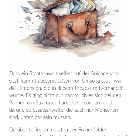
Dass ein Staatsanwalt selber auf der Anklagebank
sitzt, kommt äusserst selten vor. Umso grösser war
die Dimension, die in diesem Prozess mitverhandelt
wurde. Es ging nicht nur darum, ob es sich bei den
Pannen um Straftaten handelte – sondern auch
darum, ob Staatsanwälte, die auch nur Menschen
sind, unfehlbar sein müssen.
Darüber befinden mussten der Frauenfelder