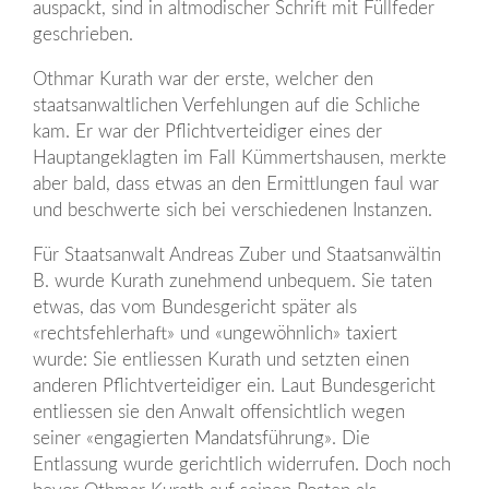
auspackt, sind in altmodischer Schrift mit Füllfeder
geschrieben.
Othmar Kurath war der erste, welcher den
staatsanwaltlichen Verfehlungen auf die Schliche
kam. Er war der Pflichtverteidiger eines der
Hauptangeklagten im Fall Kümmertshausen, merkte
aber bald, dass etwas an den Ermittlungen faul war
und beschwerte sich bei verschiedenen Instanzen.
Für Staatsanwalt Andreas Zuber und Staatsanwältin
B. wurde Kurath zunehmend unbequem. Sie taten
etwas, das vom Bundesgericht später als
«rechtsfehlerhaft» und «ungewöhnlich» taxiert
wurde: Sie entliessen Kurath und setzten einen
anderen Pflichtverteidiger ein. Laut Bundesgericht
entliessen sie den Anwalt offensichtlich wegen
seiner «engagierten Mandatsführung». Die
Entlassung wurde gerichtlich widerrufen. Doch noch