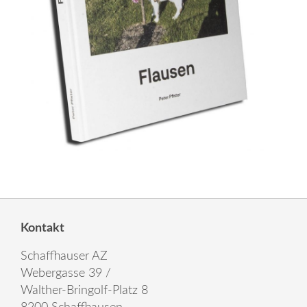
Kontakt
Schaffhauser AZ
Webergasse 39 /
Walther-Bringolf-Platz 8