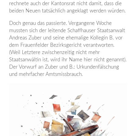
rechnete auch der Kantonsrat nicht damit, dass die
beiden Neuen tatsächlich angeklagt werden würden.
Doch genau das passierte. Vergangene Woche
mussten sich der leitende Schaffhauser Staatsanwalt
Andreas Zuber und seine ehemalige Kollegin B. vor
dem Frauenfelder Bezirksgericht verantworten.
(Weil Letztere zwischenzeitig nicht mehr
Staatsanwältin ist, wird ihr Name hier nicht genannt).
Der Vorwurf an Zuber und B.: Urkundenfälschung
und mehrfacher Amtsmissbrauch.