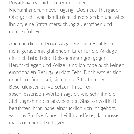
Privatklägers quittierte er mit einer
Nichtanhandnahmeverfügung. Doch das Thurgauer
Obergericht war damit nicht einverstanden und wies
ihn an, eine Strafuntersuchung zu eröffnen und
durchzuführen.
Auch an diesem Prozesstag setzt sich Beat Fehr
nicht gerade mit glühendem Eifer für die Anklage
ein. «Ich habe keine Beisshemmungen gegen
Berufskollegen und Polizei, und ich habe auch keinen
emotionalen Bezug», erklärt Fehr. Doch was er sich
erlauben könne, sei, sich in die Situation der
Beschuldigten zu versetzen. In seinen
abschliessenden Worten sagt er, wie sehr ihn die
Stellungnahme der abwesenden Staatsanwältin B.
berührten: Man habe eindrücklich von ihr gehört,
was das Strafverfahren bei ihr auslöste, das müsse
man auch berücksichtigen.