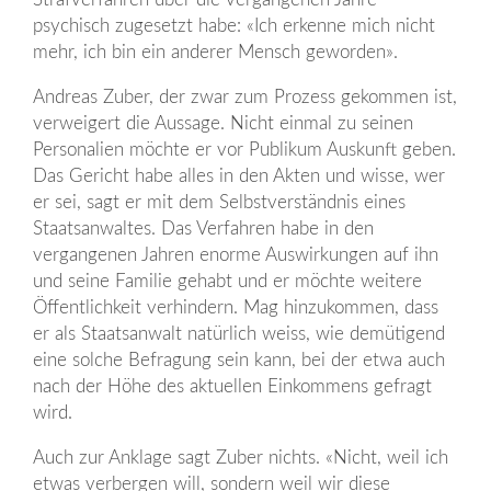
psychisch zugesetzt habe: «Ich erkenne mich nicht
mehr, ich bin ein anderer Mensch geworden».
Andreas Zuber, der zwar zum Prozess gekommen ist,
verweigert die Aussage. Nicht einmal zu seinen
Personalien möchte er vor Publikum Auskunft geben.
Das Gericht habe alles in den Akten und wisse, wer
er sei, sagt er mit dem Selbstverständnis eines
Staatsanwaltes. Das Verfahren habe in den
vergangenen Jahren enorme Auswirkungen auf ihn
und seine Familie gehabt und er möchte weitere
Öffentlichkeit verhindern. Mag hinzukommen, dass
er als Staatsanwalt natürlich weiss, wie demütigend
eine solche Befragung sein kann, bei der etwa auch
nach der Höhe des aktuellen Einkommens gefragt
wird.
Auch zur Anklage sagt Zuber nichts. «Nicht, weil ich
etwas verbergen will, sondern weil wir diese