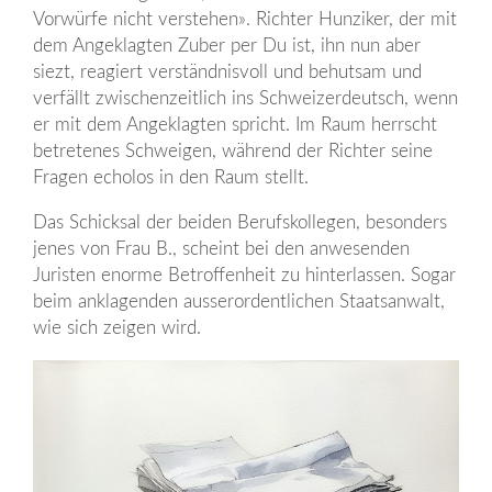
Vorwürfe nicht verstehen». Richter Hunziker, der mit
dem Angeklagten Zuber per Du ist, ihn nun aber
siezt, reagiert verständnisvoll und behutsam und
verfällt zwischenzeitlich ins Schweizerdeutsch, wenn
er mit dem Angeklagten spricht. Im Raum herrscht
betretenes Schweigen, während der Richter seine
Fragen echolos in den Raum stellt.
Das Schicksal der beiden Berufskollegen, besonders
jenes von Frau B., scheint bei den anwesenden
Juristen enorme Betroffenheit zu hinterlassen. Sogar
beim anklagenden ausserordentlichen Staatsanwalt,
wie sich zeigen wird.