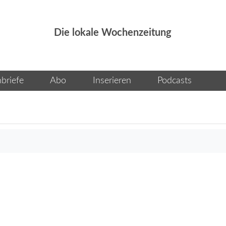
Die lokale Wochenzeitung