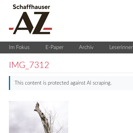
IMG_7312
This content is protected against AI scraping.