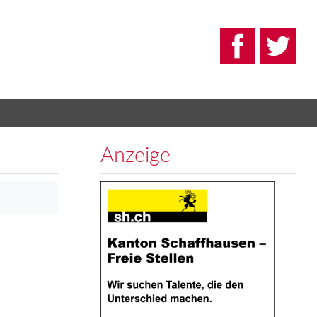
Anzeige