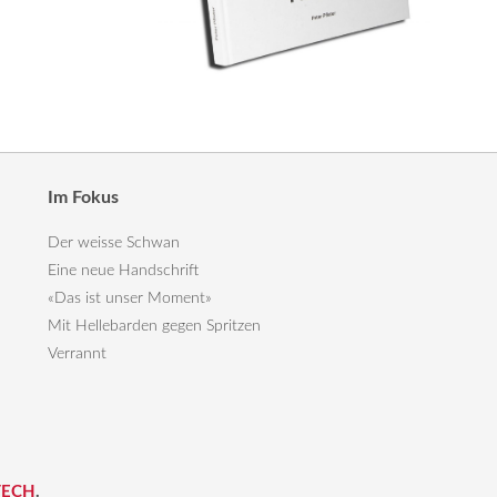
Im Fokus
Der weisse Schwan
Eine neue Handschrift
«Das ist unser Moment»
Mit Hellebarden gegen Spritzen
Verrannt
TECH
.