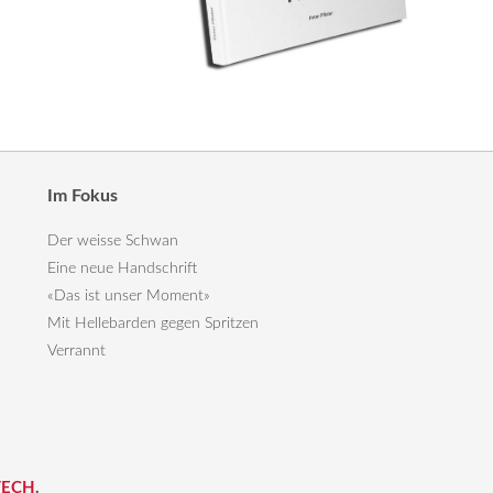
Im Fokus
Der weisse Schwan
Eine neue Handschrift
«Das ist unser Moment»
Mit Hellebarden gegen Spritzen
Verrannt
TECH
.