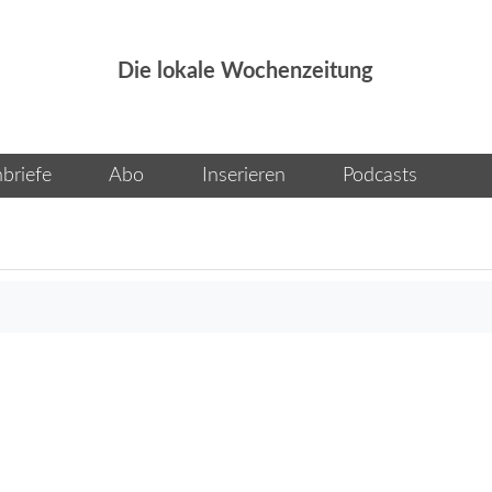
Die lokale Wochenzeitung