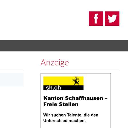
Anzeige