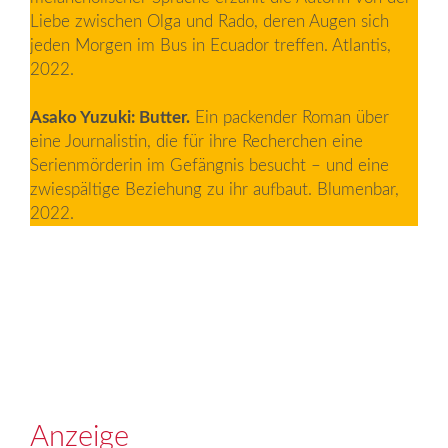
Liebe zwischen Olga und Rado, deren Augen sich
jeden Morgen im Bus in Ecuador treffen. Atlantis,
2022.
Asako Yuzuki: Butter.
Ein packender Roman über
eine Journalistin, die für ihre Recherchen eine
Serienmörderin im Gefängnis besucht – und eine
zwiespältige Beziehung zu ihr aufbaut. Blumenbar,
2022.
Anzeige