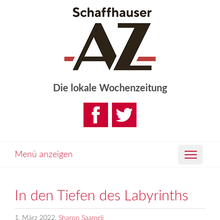
Die lokale Wochenzeitung
Menü anzeigen
In den Tiefen des Labyrinths
1. März 2022,
Sharon Saameli