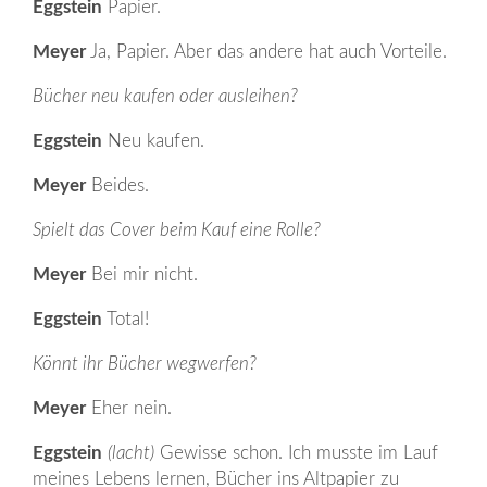
Eggstein
Papier.
Meyer
Ja, Papier. Aber das andere hat auch Vorteile.
Bücher neu kaufen oder ausleihen?
Eggstein
Neu kaufen.
Meyer
Beides.
Spielt das Cover beim Kauf eine Rolle?
Meyer
Bei mir nicht.
Eggstein
Total!
Könnt ihr Bücher wegwerfen?
Meyer
Eher nein.
Eggstein
(lacht)
Gewisse schon. Ich musste im Lauf
meines Lebens lernen, Bücher ins Altpapier zu