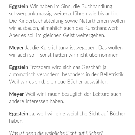
Eggstein
Wir haben im Sinn, die Buchhandlung
schwerpunktmässig weiterzuführen wie bis anhin.
Die Kinderbuchabteilung sowie Naturthemen wollen
wir ausbauen, allmählich auch das Kunsthandwerk.
Aber es soll im gleichen Geist weitergehen.
Meyer
Ja, die Kursrichtung ist gegeben. Das wollen
wir auch so – sonst hätten wir nicht übernommen.
Eggstein
Trotzdem wird sich das Geschäft ja
automatisch verändern, besonders in der Belletristik.
Weil wir es sind, die neue Bücher auswählen.
Meyer
Weil wir Frauen bezüglich der Lektüre auch
andere Interessen haben.
Eggstein
Ja, weil wir eine weibliche Sicht auf Bücher
haben.
Was ist denn die weibliche Sicht auf Bücher?