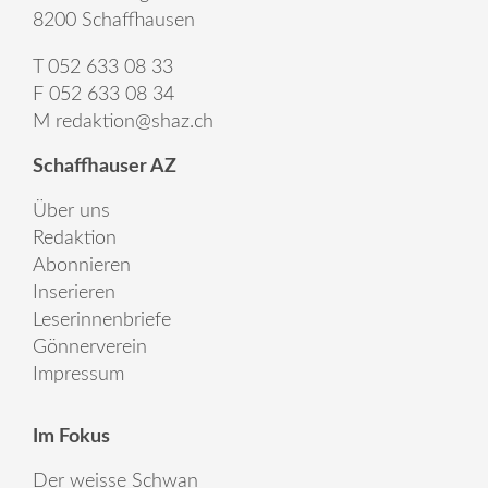
8200 Schaffhausen
T 052 633 08 33
F 052 633 08 34
M
redaktion@shaz.ch
Schaffhauser AZ
Über uns
Redaktion
Abonnieren
Inserieren
Leserinnenbriefe
Gönnerverein
Impressum
Im Fokus
Der weisse Schwan