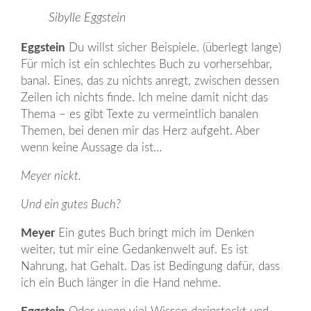
Sibylle Eggstein
Eggstein
Du willst sicher Beispiele. (überlegt lange)
Für mich ist ein schlechtes Buch zu vorhersehbar,
banal. Eines, das zu nichts anregt, zwischen dessen
Zeilen ich nichts finde. Ich meine damit nicht das
Thema – es gibt Texte zu vermeintlich banalen
Themen, bei denen mir das Herz aufgeht. Aber
wenn keine Aussage da ist…
Meyer nickt.
Und ein gutes Buch?
Meyer
Ein gutes Buch bringt mich im Denken
weiter, tut mir eine Gedankenwelt auf. Es ist
Nahrung, hat Gehalt. Das ist Bedingung dafür, dass
ich ein Buch länger in die Hand nehme.