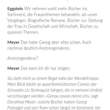
Eggstein
Wir nehmen wohl mehr Bücher ins
Sortiment, die Frauenthemen behandeln, als unser
Vorgänger. Biografische Romane, Bücher zur Stellung
der Frau in Gesellschaft und Wirtschaft, Bücher zu
queeren Themen.
Meyer
Das hatte Georg aber alles schon. Auch
nochmal deutlich Anstrengenderes.
Anstrengenderes?
Meyer
Das kann ich dir nur zeigen.
Sie zieht mich zu einem Regal nahe der Wendeltreppe.
Mein Blick bleibt an queerfeministischen Comics der
Schwedin Liv Strömquist hängen, die in meinem Umfeld
verschlungen werden. «Genau sowas meine ich», sagt
Dorothea Meyer, «solche Bücher hatten Georg
Freivogel und sein Team schon längst im Sortiment. Ich