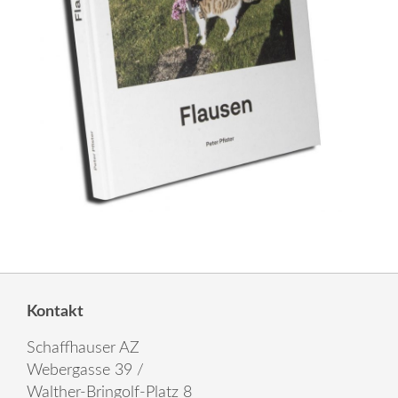
Kontakt
Schaffhauser AZ
Webergasse 39 /
Walther-Bringolf-Platz 8