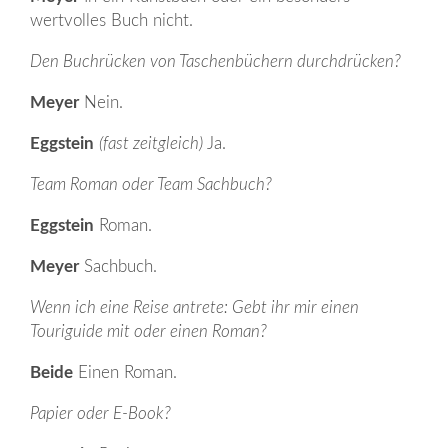
wertvolles Buch nicht.
Den Buchrücken von Taschenbüchern durchdrücken?
Meyer
Nein.
Eggstein
(fast zeitgleich)
Ja.
Team Roman oder Team Sachbuch?
Eggstein
Roman.
Meyer
Sachbuch.
Wenn ich eine Reise antrete: Gebt ihr mir einen
Touriguide mit oder einen Roman?
Beide
Einen Roman.
Papier oder E-Book?