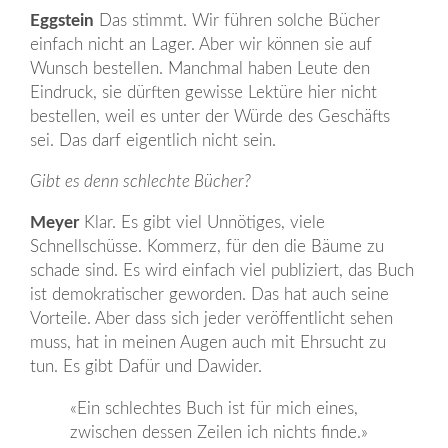
Eggstein
Das stimmt. Wir führen solche Bücher
einfach nicht an Lager. Aber wir können sie auf
Wunsch bestellen. Manchmal haben Leute den
Eindruck, sie dürften gewisse Lektüre hier nicht
bestellen, weil es unter der Würde des Geschäfts
sei. Das darf eigentlich nicht sein.
Gibt es denn schlechte Bücher?
Meyer
Klar. Es gibt viel Unnötiges, viele
Schnellschüsse. Kommerz, für den die Bäume zu
schade sind. Es wird einfach viel publiziert, das Buch
ist demokratischer geworden. Das hat auch seine
Vorteile. Aber dass sich jeder veröffentlicht sehen
muss, hat in meinen Augen auch mit Ehrsucht zu
tun. Es gibt Dafür und Dawider.
«Ein schlechtes Buch ist für mich eines,
zwischen dessen Zeilen ich nichts finde.»