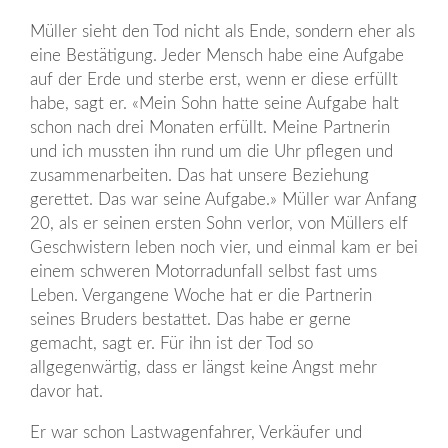
Müller sieht den Tod nicht als Ende, sondern eher als
eine Bestätigung. Jeder Mensch habe eine Aufgabe
auf der Erde und sterbe erst, wenn er diese erfüllt
habe, sagt er. «Mein Sohn hatte seine Aufgabe halt
schon nach drei Monaten erfüllt. Meine Partnerin
und ich mussten ihn rund um die Uhr pflegen und
zusammenarbeiten. Das hat unsere Beziehung
gerettet. Das war seine Aufgabe.» Müller war Anfang
20, als er seinen ersten Sohn verlor, von Müllers elf
Geschwistern leben noch vier, und einmal kam er bei
einem schweren Motorradunfall selbst fast ums
Leben. Vergangene Woche hat er die Partnerin
seines Bruders bestattet. Das habe er gerne
gemacht, sagt er. Für ihn ist der Tod so
allgegenwärtig, dass er längst keine Angst mehr
davor hat.
Er war schon Lastwagenfahrer, Verkäufer und