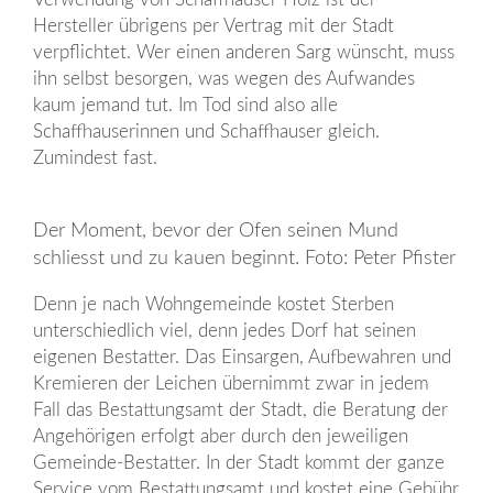
Hersteller übrigens per Vertrag mit der Stadt
verpflichtet. Wer einen anderen Sarg wünscht, muss
ihn selbst besorgen, was wegen des Aufwandes
kaum jemand tut. Im Tod sind also alle
Schaffhauserinnen und Schaffhauser gleich.
Zumindest fast.
Der Moment, bevor der Ofen seinen Mund
schliesst und zu kauen beginnt. Foto: Peter Pfister
Denn je nach Wohngemeinde kostet Sterben
unterschiedlich viel, denn jedes Dorf hat seinen
eigenen Bestatter. Das Einsargen, Aufbewahren und
Kremieren der Leichen übernimmt zwar in jedem
Fall das Bestattungsamt der Stadt, die Beratung der
Angehörigen erfolgt aber durch den jeweiligen
Gemeinde-Bestatter. In der Stadt kommt der ganze
Service vom Bestattungsamt und kostet eine Gebühr