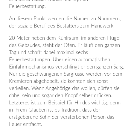
Feuerbestattung.
An diesem Punkt werden die Namen zu Nummern,
der soziale Beruf des Bestatters zum Handwerk.
20 Meter neben dem Kühlraum, im anderen Flügel
des Gebäudes, steht der Ofen. Er läuft den ganzen
Tag und schafft dabei maximal sechs
Feuerbestattungen. Über einen automatischen
Einfahrmechanismus verschlingt er den ganzen Sarg.
Nur die geschwungenen Sargfüsse werden vor dem
Kremieren abgehebelt, sie könnten sich sonst
verkeilen. Wenn Angehörige das wollen, dürfen sie
dabei sein und sogar den Knopf selber drücken.
Letzteres ist zum Beispiel für Hindus wichtig, denn
in ihrem Glauben ist es Tradition, dass der
erstgeborene Sohn der verstorbenen Person das
Feuer entfacht.