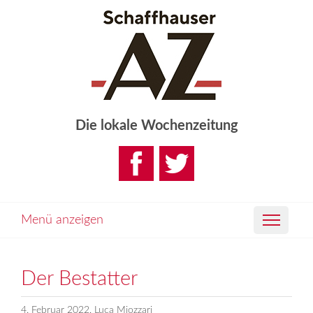
Die lokale Wochenzeitung
Menü anzeigen
Der Bestatter
4. Februar 2022, Luca Miozzari