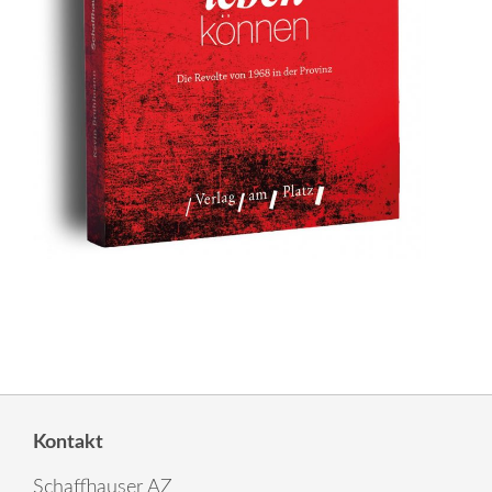
Kontakt
Schaffhauser AZ