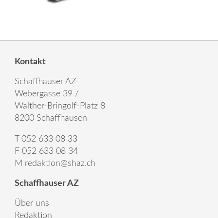
Kontakt
Schaffhauser AZ
Webergasse 39 /
Walther-Bringolf-Platz 8
8200 Schaffhausen
T 052 633 08 33
F 052 633 08 34
M
redaktion@shaz.ch
Schaffhauser AZ
Über uns
Redaktion