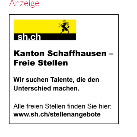
Anzeige