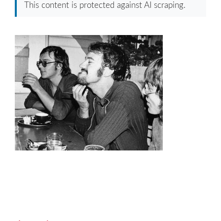
This content is protected against AI scraping.