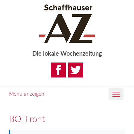
Die lokale Wochenzeitung
Menü anzeigen
BO_Front