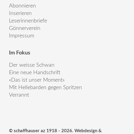
Abonnieren
Inserieren
Leserinnenbriefe
Gönnerverein
Impressum
Im Fokus
Der weisse Schwan
Eine neue Handschrift
«Das ist unser Moment»
Mit Hellebarden gegen Spritzen
Verrannt
© schaffhauser az 1918 - 2026. Webdesign &