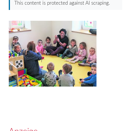
This content is protected against AI scraping.