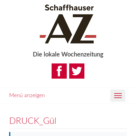
Die lokale Wochenzeitung
Menü anzeigen
DRUCK_Gül