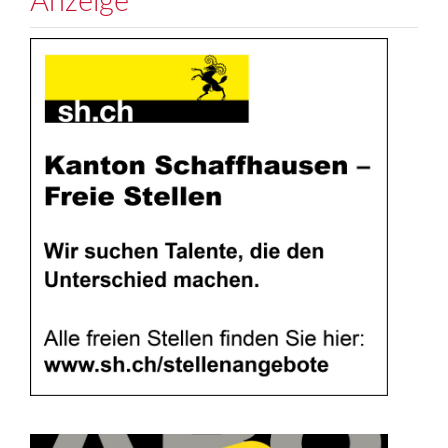
Anzeige