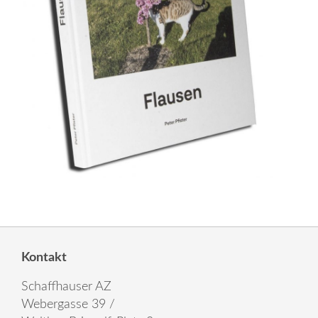
Kontakt
Schaffhauser AZ
Webergasse 39 /