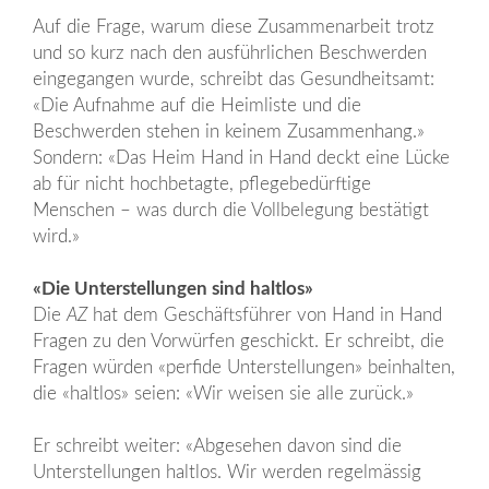
Auf die Frage, warum diese Zusammenarbeit trotz
und so kurz nach den ausführlichen Beschwerden
eingegangen wurde, schreibt das Gesundheitsamt:
«Die Aufnahme auf die Heimliste und die
Beschwerden stehen in keinem Zusammenhang.»
Sondern: «Das Heim Hand in Hand deckt eine Lücke
ab für nicht hochbetagte, pflegebedürftige
Menschen – was durch die Vollbelegung bestätigt
wird.»
«Die Unterstellungen sind haltlos»
Die
AZ
hat dem Geschäftsführer von Hand in Hand
Fragen zu den Vorwürfen geschickt. Er schreibt, die
Fragen würden «perfide Unterstellungen» beinhalten,
die «haltlos» seien: «Wir weisen sie alle zurück.»
Er schreibt weiter: «Abgesehen davon sind die
Unterstellungen haltlos. Wir werden regelmässig