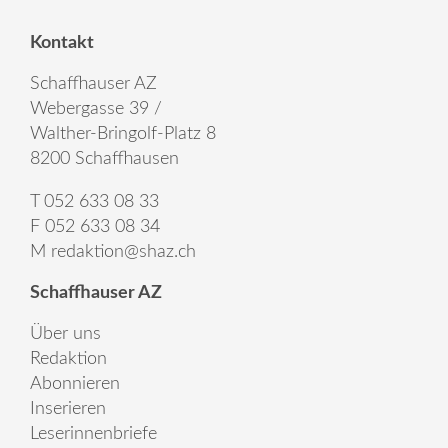
Kontakt
Schaffhauser AZ
Webergasse 39 /
Walther-Bringolf-Platz 8
8200 Schaffhausen
T 052 633 08 33
F 052 633 08 34
M
redaktion@shaz.ch
Schaffhauser AZ
Über uns
Redaktion
Abonnieren
Inserieren
Leserinnenbriefe