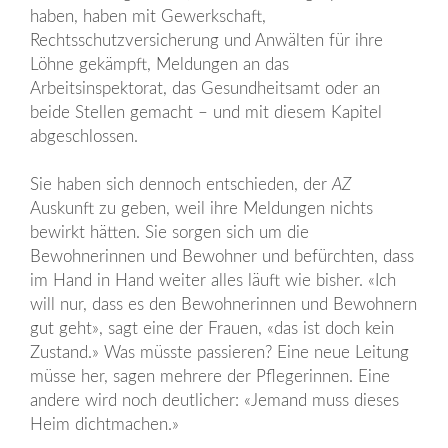
haben, haben mit Gewerkschaft,
Rechtsschutzversicherung und Anwälten für ihre
Löhne gekämpft, Meldungen an das
Arbeitsinspektorat, das Gesundheitsamt oder an
beide Stellen gemacht – und mit diesem Kapitel
abgeschlossen.
Sie haben sich dennoch entschieden, der
AZ
Auskunft zu geben, weil ihre Meldungen nichts
bewirkt hätten. Sie sorgen sich um die
Bewohnerinnen und Bewohner und befürchten, dass
im Hand in Hand weiter alles läuft wie bisher. «Ich
will nur, dass es den Bewohnerinnen und Bewohnern
gut geht», sagt eine der Frauen, «das ist doch kein
Zustand.» Was müsste passieren? Eine neue Leitung
müsse her, sagen mehrere der Pflegerinnen. Eine
andere wird noch deutlicher: «Jemand muss dieses
Heim dichtmachen.»