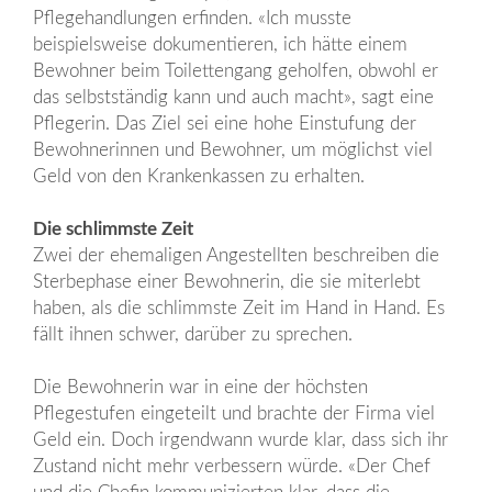
Pflegehandlungen erfinden. «Ich musste
beispielsweise dokumentieren, ich hätte einem
Bewohner beim Toilettengang geholfen, obwohl er
das selbstständig kann und auch macht», sagt eine
Pflegerin. Das Ziel sei eine hohe Einstufung der
Bewohnerinnen und Bewohner, um möglichst viel
Geld von den Krankenkassen zu erhalten.
Die schlimmste Zeit
Zwei der ehemaligen Angestellten beschreiben die
Sterbephase einer Bewohnerin, die sie miterlebt
haben, als die schlimmste Zeit im Hand in Hand. Es
fällt ihnen schwer, darüber zu sprechen.
Die Bewohnerin war in eine der höchsten
Pflegestufen eingeteilt und brachte der Firma viel
Geld ein. Doch irgendwann wurde klar, dass sich ihr
Zustand nicht mehr verbessern würde. «Der Chef