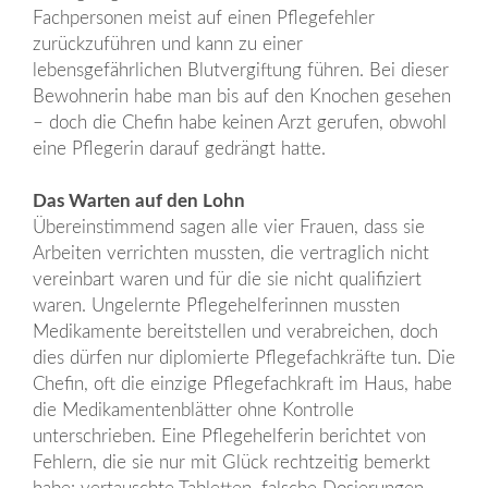
Fachpersonen meist auf einen Pflegefehler
zurückzuführen und kann zu einer
lebensgefährlichen Blutvergiftung führen. Bei dieser
Bewohnerin habe man bis auf den Knochen gesehen
– doch die Chefin habe keinen Arzt gerufen, obwohl
eine Pflegerin darauf gedrängt hatte.
Das Warten auf den Lohn
Übereinstimmend sagen alle vier Frauen, dass sie
Arbeiten verrichten mussten, die vertraglich nicht
vereinbart waren und für die sie nicht qualifiziert
waren. Ungelernte Pflegehelferinnen mussten
Medikamente bereitstellen und verabreichen, doch
dies dürfen nur diplomierte Pflegefachkräfte tun. Die
Chefin, oft die einzige Pflegefachkraft im Haus, habe
die Medikamentenblätter ohne Kontrolle
unterschrieben. Eine Pflegehelferin berichtet von
Fehlern, die sie nur mit Glück rechtzeitig bemerkt