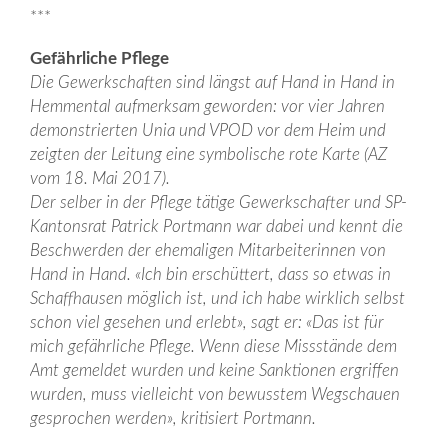
***
Gefährliche Pflege
Die Gewerkschaften sind längst auf Hand in Hand in
Hemmental aufmerksam geworden: vor vier Jahren
demonstrierten Unia und VPOD vor dem Heim und
zeigten der Leitung eine symbolische rote Karte (AZ
vom 18. Mai 2017).
Der selber in der Pflege tätige Gewerkschafter und SP-
Kantonsrat Patrick Portmann war dabei und kennt die
Beschwerden der ehemaligen Mitarbeiterinnen von
Hand in Hand. «Ich bin erschüttert, dass so etwas in
Schaffhausen möglich ist, und ich habe wirklich selbst
schon viel gesehen und erlebt», sagt er: «Das ist für
mich gefährliche Pflege. Wenn diese Missstände dem
Amt gemeldet wurden und keine Sanktionen ergriffen
wurden, muss vielleicht von bewusstem Wegschauen
gesprochen werden», kritisiert Portmann.