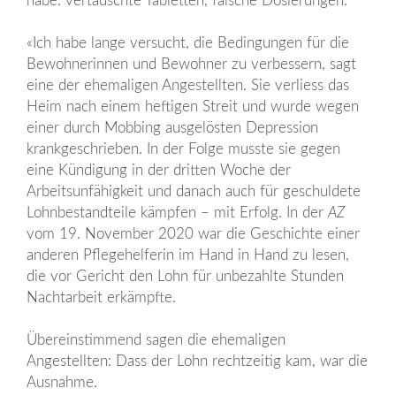
habe: vertauschte Tabletten, falsche Dosierungen.
«Ich habe lange versucht, die Bedingungen für die
Bewohnerinnen und Bewohner zu verbessern, sagt
eine der ehemaligen Angestellten. Sie verliess das
Heim nach einem heftigen Streit und wurde wegen
einer durch Mobbing ausgelösten Depression
krankgeschrieben. In der Folge musste sie gegen
eine Kündigung in der dritten Woche der
Arbeitsunfähigkeit und danach auch für geschuldete
Lohnbestandteile kämpfen – mit Erfolg. In der
AZ
vom 19. November 2020 war die Geschichte einer
anderen Pflegehelferin im Hand in Hand zu lesen,
die vor Gericht den Lohn für unbezahlte Stunden
Nachtarbeit erkämpfte.
Übereinstimmend sagen die ehemaligen
Angestellten: Dass der Lohn rechtzeitig kam, war die
Ausnahme.