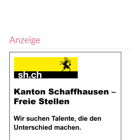
Anzeige