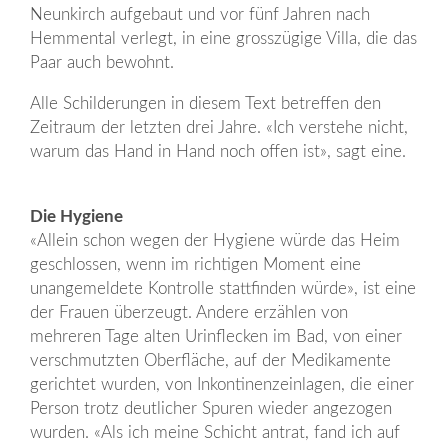
Neunkirch aufgebaut und vor fünf Jahren nach
Hemmental verlegt, in eine grosszügige Villa, die das
Paar auch bewohnt.
Alle Schilderungen in diesem Text betreffen den
Zeitraum der letzten drei Jahre. «Ich verstehe nicht,
warum das Hand in Hand noch offen ist», sagt eine.
Die Hygiene
«Allein schon wegen der Hygiene würde das Heim
geschlossen, wenn im richtigen Moment eine
unangemeldete Kontrolle stattfinden würde», ist eine
der Frauen überzeugt. Andere erzählen von
mehreren Tage alten Urinflecken im Bad, von einer
verschmutzten Oberfläche, auf der Medikamente
gerichtet wurden, von Inkontinenzeinlagen, die einer
Person trotz deutlicher Spuren wieder angezogen
wurden. «Als ich meine Schicht antrat, fand ich auf