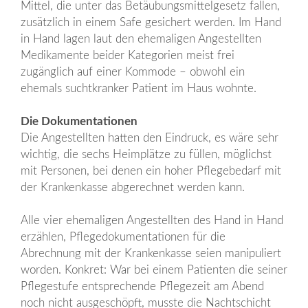
Mittel, die unter das Betäubungsmittelgesetz fallen,
zusätzlich in einem Safe gesichert werden. Im Hand
in Hand lagen laut den ehemaligen Angestellten
Medikamente beider Kategorien meist frei
zugänglich auf einer Kommode – obwohl ein
ehemals suchtkranker Patient im Haus wohnte.
Die Dokumentationen
Die Angestellten hatten den Eindruck, es wäre sehr
wichtig, die sechs Heimplätze zu füllen, möglichst
mit Personen, bei denen ein hoher Pflegebedarf mit
der Krankenkasse abgerechnet werden kann.
Alle vier ehemaligen Angestellten des Hand in Hand
erzählen, Pflegedokumentationen für die
Abrechnung mit der Krankenkasse seien manipuliert
worden. Konkret: War bei einem Patienten die seiner
Pflegestufe entsprechende Pflegezeit am Abend
noch nicht ausgeschöpft, musste die Nachtschicht