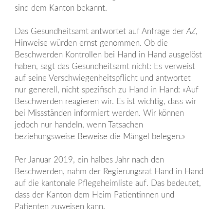
sind dem Kanton bekannt.
Das Gesundheitsamt antwortet auf Anfrage der
AZ
,
Hinweise würden ernst genommen. Ob die
Beschwerden Kontrollen bei Hand in Hand ausgelöst
haben, sagt das Gesundheitsamt nicht: Es verweist
auf seine Verschwiegenheitspflicht und antwortet
nur generell, nicht spezifisch zu Hand in Hand: «Auf
Beschwerden reagieren wir. Es ist wichtig, dass wir
bei Missständen informiert werden. Wir können
jedoch nur handeln, wenn Tatsachen
beziehungsweise Beweise die Mängel belegen.»
Per Januar 2019, ein halbes Jahr nach den
Beschwerden, nahm der Regierungsrat Hand in Hand
auf die kantonale Pflegeheimliste auf. Das bedeutet,
dass der Kanton dem Heim Patientinnen und
Patienten zuweisen kann.