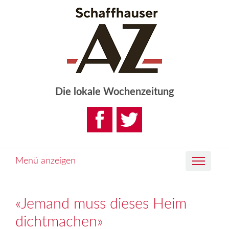
Die lokale Wochenzeitung
Menü anzeigen
«Jemand muss dieses Heim
dichtmachen»