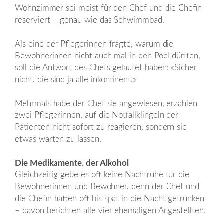
Wohnzimmer sei meist für den Chef und die Chefin
reserviert – genau wie das Schwimmbad.
Als eine der Pflegerinnen fragte, warum die
Bewohnerinnen nicht auch mal in den Pool dürften,
soll die Antwort des Chefs gelautet haben: «Sicher
nicht, die sind ja alle inkontinent.»
Mehrmals habe der Chef sie angewiesen, erzählen
zwei Pflegerinnen, auf die Notfallklingeln der
Patienten nicht sofort zu reagieren, sondern sie
etwas warten zu lassen.
Die Medikamente, der Alkohol
Gleichzeitig gebe es oft keine Nachtruhe für die
Bewohnerinnen und Bewohner, denn der Chef und
die Chefin hätten oft bis spät in die Nacht getrunken
– davon berichten alle vier ehemaligen Angestellten.