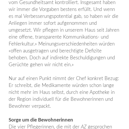
vom Gesundheitsamt kontrolliert. Insgesamt haben
wir immer die Vorgaben bestens erfüllt. Und wenn
es mal Verbesserungspotential gab, so haben wir die
Anliegen immer sofort aufgenommen und
umgesetzt. Wir pflegen in unserem Haus seit Jahren
eine offene, transparente Kommunikations- und
Fehlerkultur.» Meinungsverschiedenheiten würden
«offen ausgetragen und berechtigte Defizite
behoben. Doch auf indirekte Beschuldigungen und
Gerüchte gehen wir nicht ein.»
Nur auf einen Punkt nimmt der Chef konkret Bezug:
Er schreibt, die Medikamente würden schon lange
nicht mehr im Haus selbst, durch eine Apotheke in
der Region individuell für die Bewohnerinnen und
Bewohner verpackt.
Sorge um die Bewohnerinnen
Die vier Pflegerinnen, die mit der
AZ
gesprochen