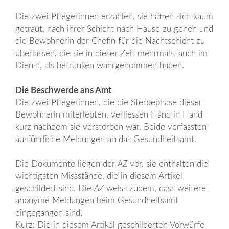
Die zwei Pflegerinnen erzählen, sie hätten sich kaum
getraut, nach ihrer Schicht nach Hause zu gehen und
die Bewohnerin der Chefin für die Nachtschicht zu
überlassen, die sie in dieser Zeit mehrmals, auch im
Dienst, als betrunken wahrgenommen haben.
Die Beschwerde ans Amt
Die zwei Pflegerinnen, die die Sterbephase dieser
Bewohnerin miterlebten, verliessen Hand in Hand
kurz nachdem sie verstorben war. Beide verfassten
ausführliche Meldungen an das Gesundheitsamt.
Die Dokumente liegen der
AZ
vor, sie enthalten die
wichtigsten Missstände, die in diesem Artikel
geschildert sind. Die
AZ
weiss zudem, dass weitere
anonyme Meldungen beim Gesundheitsamt
eingegangen sind.
Kurz: Die in diesem Artikel geschilderten Vorwürfe