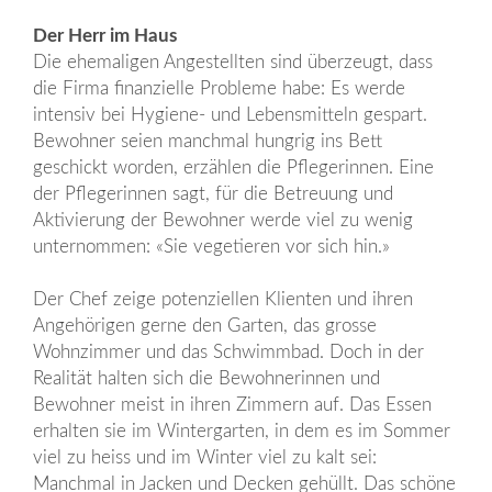
Der Herr im Haus
Die ehemaligen Angestellten sind überzeugt, dass
die Firma finanzielle Probleme habe: Es werde
intensiv bei Hygiene- und Lebensmitteln gespart.
Bewohner seien manchmal hungrig ins Bett
geschickt worden, erzählen die Pflegerinnen. Eine
der Pflegerinnen sagt, für die Betreuung und
Aktivierung der Bewohner werde viel zu wenig
unternommen: «Sie vegetieren vor sich hin.»
Der Chef zeige potenziellen Klienten und ihren
Angehörigen gerne den Garten, das grosse
Wohnzimmer und das Schwimmbad. Doch in der
Realität halten sich die Bewohnerinnen und
Bewohner meist in ihren Zimmern auf. Das Essen
erhalten sie im Wintergarten, in dem es im Sommer
viel zu heiss und im Winter viel zu kalt sei:
Manchmal in Jacken und Decken gehüllt. Das schöne