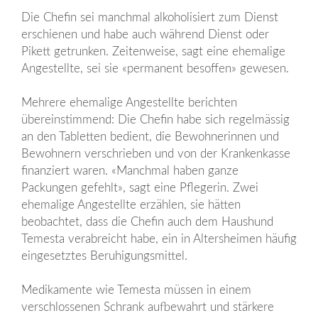
Die Chefin sei manchmal alkoholisiert zum Dienst
erschienen und habe auch während Dienst oder
Pikett getrunken. Zeitenweise, sagt eine ehemalige
Angestellte, sei sie «permanent besoffen» gewesen.
Mehrere ehemalige Angestellte berichten
übereinstimmend: Die Chefin habe sich regelmässig
an den Tabletten bedient, die Bewohnerinnen und
Bewohnern verschrieben und von der Krankenkasse
finanziert waren. «Manchmal haben ganze
Packungen gefehlt», sagt eine Pflegerin. Zwei
ehemalige Angestellte erzählen, sie hätten
beobachtet, dass die Chefin auch dem Haushund
Temesta verabreicht habe, ein in Altersheimen häufig
eingesetztes Beruhigungsmittel.
Medikamente wie Temesta müssen in einem
verschlossenen Schrank aufbewahrt und stärkere