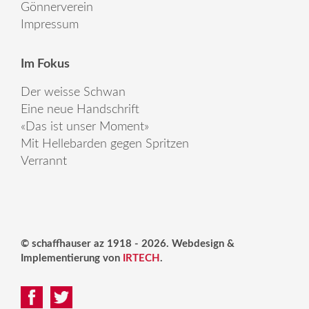
Gönnerverein
Impressum
Im Fokus
Der weisse Schwan
Eine neue Handschrift
«Das ist unser Moment»
Mit Hellebarden gegen Spritzen
Verrannt
© schaffhauser az 1918 - 2026. Webdesign &
Implementierung von
IRTECH
.