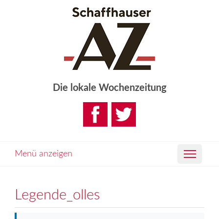
Die lokale Wochenzeitung
Menü anzeigen
Legende_olles