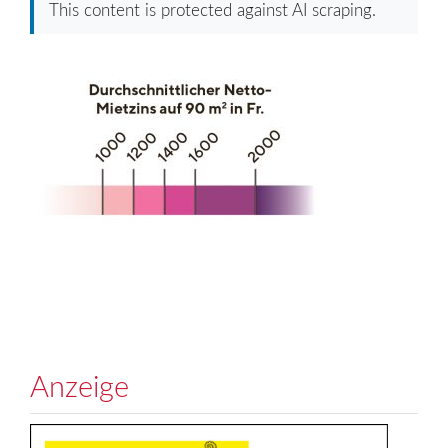
This content is protected against AI scraping.
Anzeige