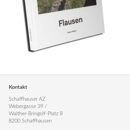
Kontakt
Schaffhauser AZ
Webergasse 39 /
Walther-Bringolf-Platz 8
8200 Schaffhausen