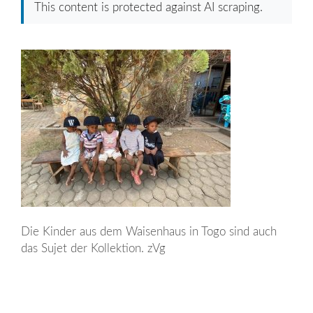
This content is protected against AI scraping.
Die Kinder aus dem Waisenhaus in Togo sind auch
das Sujet der Kollektion. zVg