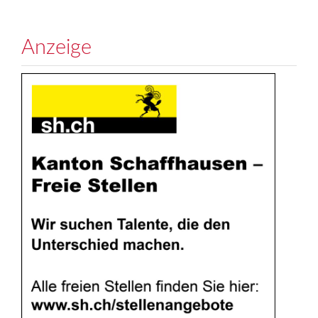
Anzeige