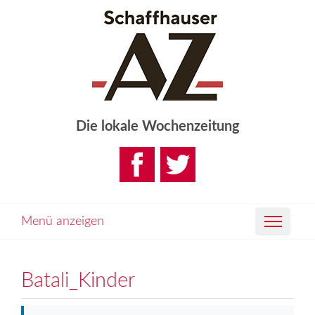
Die lokale Wochenzeitung
Menü anzeigen
Batali_Kinder