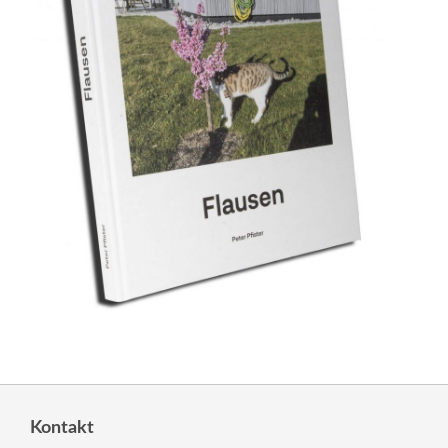
Kontakt