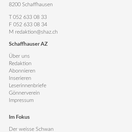
8200 Schaffhausen
T 052 633 08 33
F 052 633 08 34
M
redaktion@shaz.ch
Schaffhauser AZ
Über uns
Redaktion
Abonnieren
Inserieren
Leserinnenbriefe
Gönnerverein
Impressum
Im Fokus
Der weisse Schwan