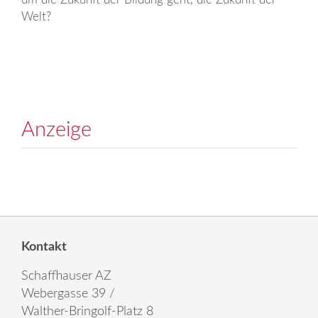
Welt?
Anzeige
Kontakt
Schaffhauser AZ
Webergasse 39 /
Walther-Bringolf-Platz 8