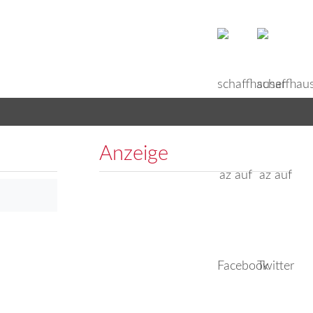
Anzeige