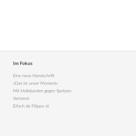
Im Fokus
Eine neue Handschrift
«Das ist unser Moment»
Mit Hellebarden gegen Spritzen
Verrannt
Eifach de Filippo sii