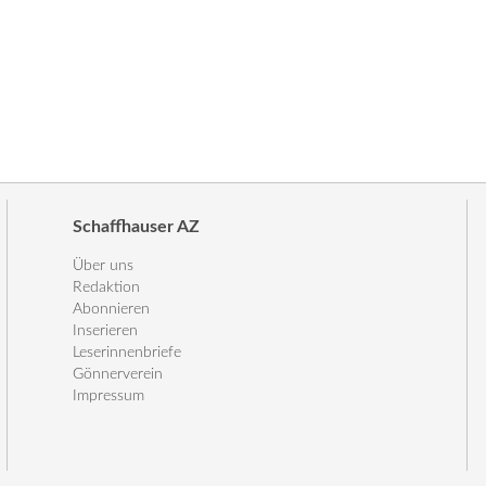
Schaffhauser AZ
Über uns
Redaktion
Abonnieren
Inserieren
Leserinnenbriefe
Gönnerverein
Impressum