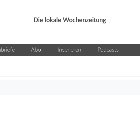
Die lokale Wochenzeitung