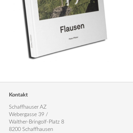
Kontakt
Schaffhauser AZ
Webergasse 39 /
Walther-Bringolf-Platz 8
8200 Schaffhausen