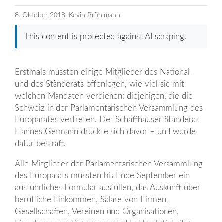
8. Oktober 2018, Kevin Brühlmann
This content is protected against AI scraping.
Erstmals mussten einige Mitglieder des National-
und des Ständerats offenlegen, wie viel sie mit
welchen Mandaten verdienen: diejenigen, die die
Schweiz in der Parlamentarischen Versammlung des
Europarates vertreten. Der Schaffhauser Ständerat
Hannes Germann drückte sich davor – und wurde
dafür bestraft.
Alle Mitglieder der Parlamentarischen Versammlung
des Europarats mussten bis Ende September ein
ausführliches Formular ausfüllen, das Auskunft über
berufliche Einkommen, Saläre von Firmen,
Gesellschaften, Vereinen und Organisationen,