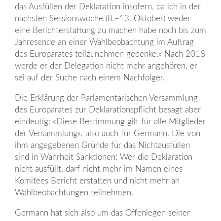
das Ausfüllen der Deklaration insofern, da ich in der
nächsten Sessionswoche (8.–13. Oktober) weder
eine Berichterstattung zu machen habe noch bis zum
Jahresende an einer Wahlbeobachtung im Auftrag
des Europarates teilzunehmen gedenke.» Nach 2018
werde er der Delegation nicht mehr angehören, er
sei auf der Suche nach einem Nachfolger.
Die Erklärung der Parlamentarischen Versammlung
des Europarates zur Deklarationspflicht besagt aber
eindeutig: «Diese Bestimmung gilt für alle Mitglieder
der Versammlung», also auch für Germann. Die von
ihm angegebenen Gründe für das Nichtausfüllen
sind in Wahrheit Sanktionen: Wer die Deklaration
nicht ausfüllt, darf nicht mehr im Namen eines
Komitees Bericht erstatten und nicht mehr an
Wahlbeobachtungen teilnehmen.
Germann hat sich also um das Offenlegen seiner