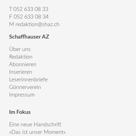
T 052 633 08 33
F 052 633 08 34
M
redaktion@shaz.ch
Schaffhauser AZ
Über uns
Redaktion
Abonnieren
Inserieren
Leserinnenbriefe
Gönnerverein
Impressum
Im Fokus
Eine neue Handschrift
«Das ist unser Moment»