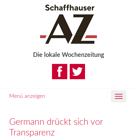
Die lokale Wochenzeitung
Menü anzeigen
Germann drückt sich vor
Transparenz