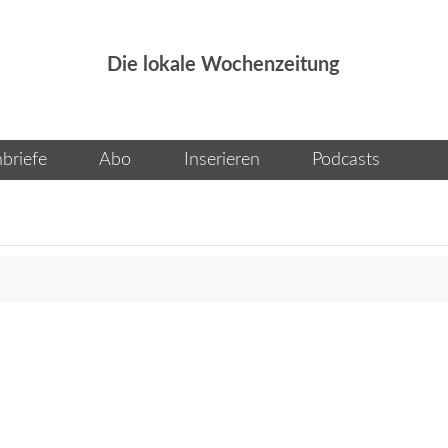
Die lokale Wochenzeitung