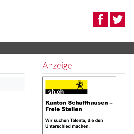
Anzeige