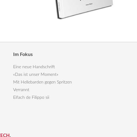
Im Fokus
Eine neue Handschrift
«Das ist unser Moment»
Mit Hellebarden gegen Spritzen
Verrannt
Eifach de Filippo sii
TECH
.