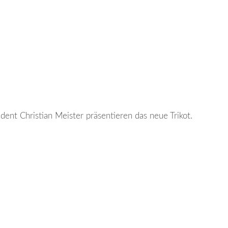
ident Christian Meister präsentieren das neue Trikot.