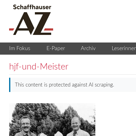
hjf-und-Meister
This content is protected against AI scraping.