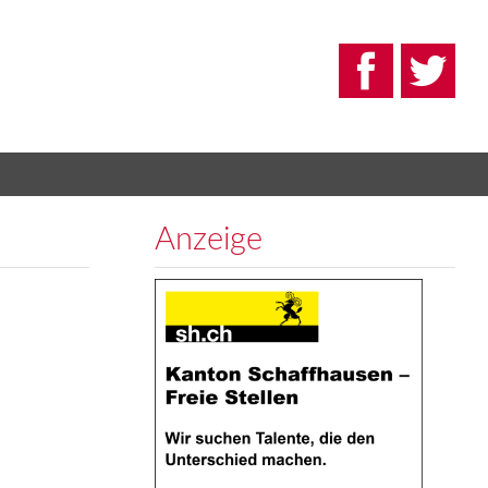
Anzeige