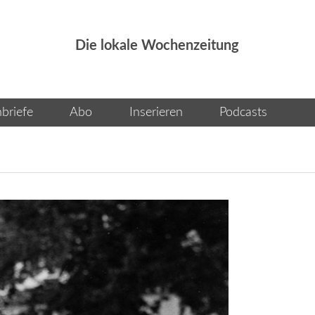
Die lokale Wochenzeitung