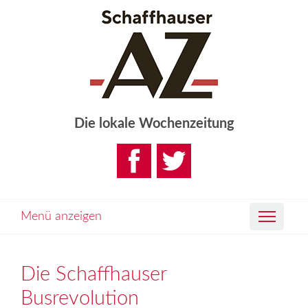
Die lokale Wochenzeitung
Menü anzeigen
Die Schaffhauser
Busrevolution