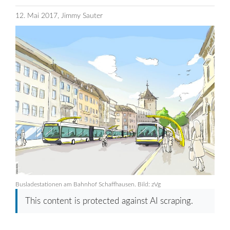
12. Mai 2017, Jimmy Sauter
Busladestationen am Bahnhof Schaffhausen. Bild: zVg
This content is protected against AI scraping.