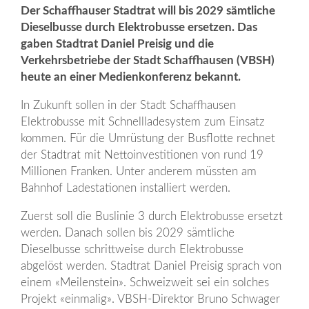
Der Schaffhauser Stadtrat will bis 2029 sämtliche
Dieselbusse durch Elektrobusse ersetzen. Das
gaben Stadtrat Daniel Preisig und die
Verkehrsbetriebe der Stadt Schaffhausen (VBSH)
heute an einer Medienkonferenz bekannt.
In Zukunft sollen in der Stadt Schaffhausen
Elektrobusse mit Schnellladesystem zum Einsatz
kommen. Für die Umrüstung der Busflotte rechnet
der Stadtrat mit Nettoinvestitionen von rund 19
Millionen Franken. Unter anderem müssten am
Bahnhof Ladestationen installiert werden.
Zuerst soll die Buslinie 3 durch Elektrobusse ersetzt
werden. Danach sollen bis 2029 sämtliche
Dieselbusse schrittweise durch Elektrobusse
abgelöst werden. Stadtrat Daniel Preisig sprach von
einem «Meilenstein». Schweizweit sei ein solches
Projekt «einmalig». VBSH-Direktor Bruno Schwager