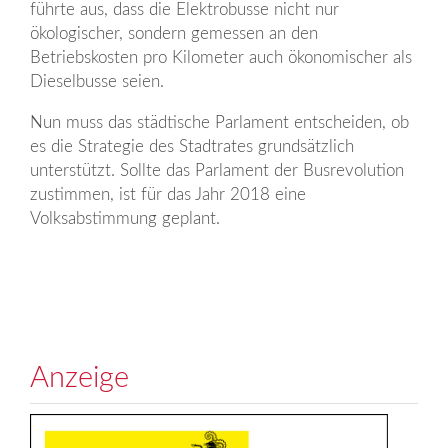
führte aus, dass die Elektrobusse nicht nur
ökologischer, sondern gemessen an den
Betriebskosten pro Kilometer auch ökonomischer als
Dieselbusse seien.
Nun muss das städtische Parlament entscheiden, ob
es die Strategie des Stadtrates grundsätzlich
unterstützt. Sollte das Parlament der Busrevolution
zustimmen, ist für das Jahr 2018 eine
Volksabstimmung geplant.
Anzeige