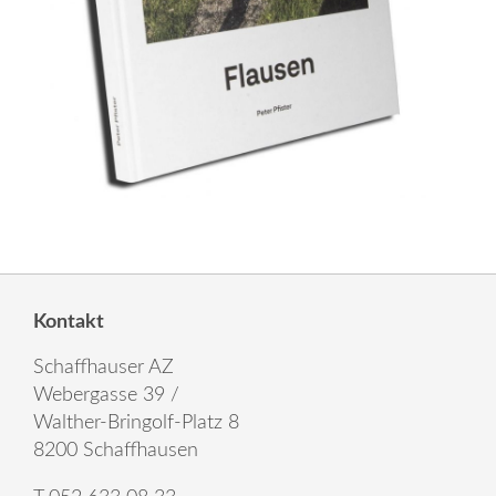
Kontakt
Schaffhauser AZ
Webergasse 39 /
Walther-Bringolf-Platz 8
8200 Schaffhausen