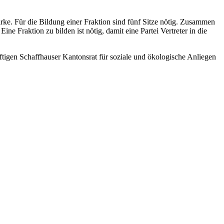
tärke. Für die Bildung einer Fraktion sind fünf Sitze nötig. Zusammen
Fraktion zu bilden ist nötig, damit eine Partei Vertreter in die
ftigen Schaffhauser Kantonsrat für soziale und ökologische Anliegen