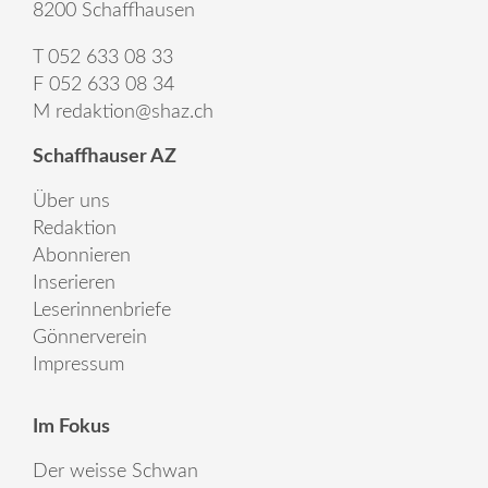
8200 Schaffhausen
T 052 633 08 33
F 052 633 08 34
M
redaktion@shaz.ch
Schaffhauser AZ
Über uns
Redaktion
Abonnieren
Inserieren
Leserinnenbriefe
Gönnerverein
Impressum
Im Fokus
Der weisse Schwan