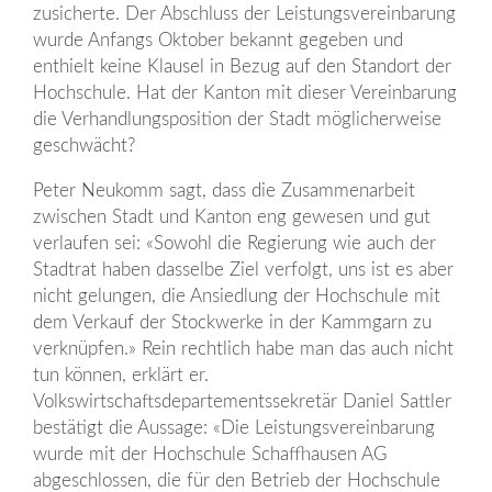
zusicherte. Der Abschluss der Leistungsvereinbarung
wurde Anfangs Oktober bekannt gegeben und
enthielt keine Klausel in Bezug auf den Standort der
Hochschule. Hat der Kanton mit dieser Vereinbarung
die Verhandlungsposition der Stadt möglicherweise
geschwächt?
Peter Neukomm sagt, dass die Zusammenarbeit
zwischen Stadt und Kanton eng gewesen und gut
verlaufen sei: «Sowohl die Regierung wie auch der
Stadtrat haben dasselbe Ziel verfolgt, uns ist es aber
nicht gelungen, die Ansiedlung der Hochschule mit
dem Verkauf der Stockwerke in der Kammgarn zu
verknüpfen.» Rein rechtlich habe man das auch nicht
tun können, erklärt er.
Volkswirtschaftsdepartementssekretär Daniel Sattler
bestätigt die Aussage: «Die Leistungsvereinbarung
wurde mit der Hochschule Schaffhausen AG
abgeschlossen, die für den Betrieb der Hochschule