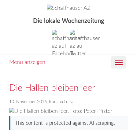
Die lokale Wochenzeitung
Menü anzeigen
Die Hallen bleiben leer
10. November 2016, Romina Loliva
This content is protected against AI scraping.