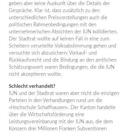
geben aber keine Auskunft über die Details der
Gespräche. Klar ist, dass zusätzlich zu den
unterschiedlichen Preisvorstellungen auch die
politischen Rahmenbedingungen mit den
unternehmerischen Absichten der IUN kollidierten.
Der Stadtrat wollte auf keinen Fall in eine zum
Scheitern verurteilte Volksabstimmung gehen und
versuchte sich abzusichern: Vorkauf- und
Rückkaufsrecht und die Bindung an den amtlichen
Schätzungswert waren Bedingungen, die die IUN
nicht akzeptieren wollte.
Schlecht verhandelt?
IUN und der Stadtrat waren aber nicht die einzigen
Parteien in den Verhandlungen rund um die
«Hochschule Schaffhausen». Der Kanton handelte
über die Wirtschaftsförderung eine
Leistungsvereinbarung mit der IUN aus, die dem
Konzern drei Millionen Franken Subventionen