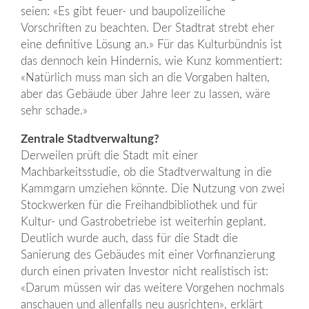
seien: «Es gibt feuer- und baupolizeiliche
Vorschriften zu beachten. Der Stadtrat strebt eher
eine definitive Lösung an.» Für das Kulturbündnis ist
das dennoch kein Hindernis, wie Kunz kommentiert:
«Natürlich muss man sich an die Vorgaben halten,
aber das Gebäude über Jahre leer zu lassen, wäre
sehr schade.»
Zentrale Stadtverwaltung?
Derweilen prüft die Stadt mit einer
Machbarkeitsstudie, ob die Stadtverwaltung in die
Kammgarn umziehen könnte. Die Nutzung von zwei
Stockwerken für die Freihandbibliothek und für
Kultur- und Gastrobetriebe ist weiterhin geplant.
Deutlich wurde auch, dass für die Stadt die
Sanierung des Gebäudes mit einer Vorfinanzierung
durch einen privaten Investor nicht realistisch ist:
«Darum müssen wir das weitere Vorgehen nochmals
anschauen und allenfalls neu ausrichten», erklärt