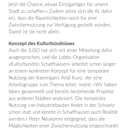
jetzt die Chance, etwas Einzigartiges für unsere
Stadt zu schaffen.» Zudem setze sich die AL dafür
ein, dass die Räumlichkeiten rasch für eine
Zwischennutzung zur Verfügung gestellt würden.
Damit ist sie nicht allein.
Konzept des Kulturbündnisses
Auch die JUSO hat sich mit einer Mitteilung dafür
ausgesprochen, und die Lobby-Organisation
«Kulturbündnis Schaffhausen» arbeitet schon länger
an einem konkreten Konzept für eine temporäre
Nutzung der Kammgarn. Andi Kunz, der eine
Arbeitsgruppe zum Thema leitet, meint: «Wir haben
Ideen gesammelt und bereits bestehende Projekte
aus anderen Städten analysiert. Die temporäre
Nutzung von Industriebauten findet in der Schweiz
schon statt und könnte in Schaffhausen auch Realität
werden.» Peter Neukomm entgegnet, dass die
Möglichkeiten einer Zwischennutzung eingeschränkt