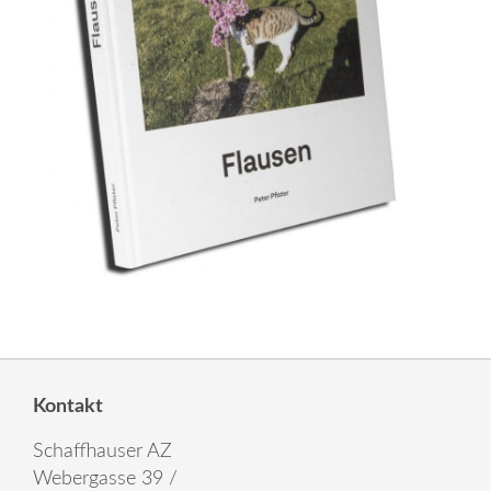
Kontakt
Schaffhauser AZ
Webergasse 39 /