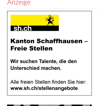
Anzeige