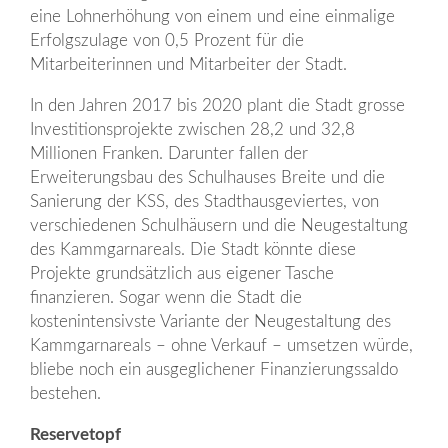
eine Lohnerhöhung von einem und eine einmalige
Erfolgszulage von 0,5 Prozent für die
Mitarbeiterinnen und Mitarbeiter der Stadt.
In den Jahren 2017 bis 2020 plant die Stadt grosse
Investitionsprojekte zwischen 28,2 und 32,8
Millionen Franken. Darunter fallen der
Erweiterungsbau des Schulhauses Breite und die
Sanierung der KSS, des Stadthausgeviertes, von
verschiedenen Schulhäusern und die Neugestaltung
des Kammgarnareals. Die Stadt könnte diese
Projekte grundsätzlich aus eigener Tasche
finanzieren. Sogar wenn die Stadt die
kostenintensivste Variante der Neugestaltung des
Kammgarnareals – ohne Verkauf – umsetzen würde,
bliebe noch ein ausgeglichener Finanzierungssaldo
bestehen.
Reservetopf