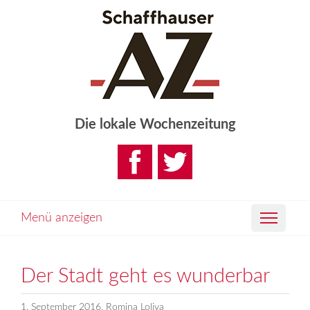
Die lokale Wochenzeitung
Menü anzeigen
Der Stadt geht es wunderbar
1. September 2016, Romina Loliva