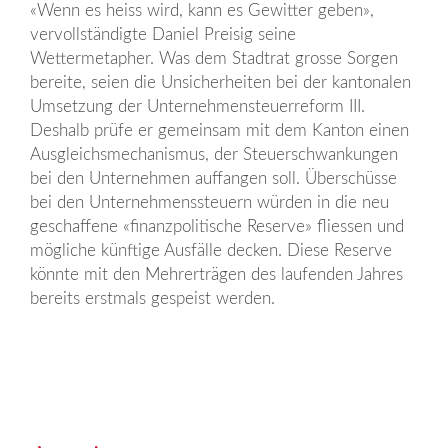
«Wenn es heiss wird, kann es Gewitter geben»,
vervollständigte Daniel Preisig seine
Wettermetapher. Was dem Stadtrat grosse Sorgen
bereite, seien die Unsicherheiten bei der kantonalen
Umsetzung der Unternehmensteuerreform III.
Deshalb prüfe er gemeinsam mit dem Kanton einen
Ausgleichsmechanismus, der Steuerschwankungen
bei den Unternehmen auffangen soll. Überschüsse
bei den Unternehmenssteuern würden in die neu
geschaffene «finanzpolitische Reserve» fliessen und
mögliche künftige Ausfälle decken. Diese Reserve
könnte mit den Mehrerträgen des laufenden Jahres
bereits erstmals gespeist werden.