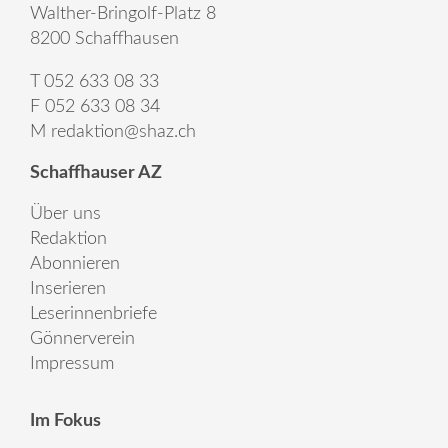
Walther-Bringolf-Platz 8
8200 Schaffhausen
T 052 633 08 33
F 052 633 08 34
M
redaktion@shaz.ch
Schaffhauser AZ
Über uns
Redaktion
Abonnieren
Inserieren
Leserinnenbriefe
Gönnerverein
Impressum
Im Fokus