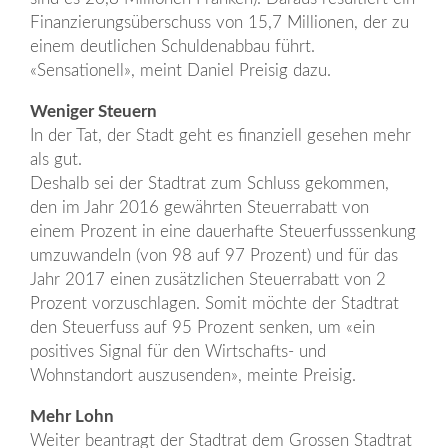
Finanzierungsüberschuss von 15,7 Millionen, der zu
einem deutlichen Schuldenabbau führt.
«Sensationell», meint Daniel Preisig dazu.
Weniger Steuern
In der Tat, der Stadt geht es finanziell gesehen mehr
als gut.
Deshalb sei der Stadtrat zum Schluss gekommen,
den im Jahr 2016 gewährten Steuerrabatt von
einem Prozent in eine dauerhafte Steuerfusssenkung
umzuwandeln (von 98 auf 97 Prozent) und für das
Jahr 2017 einen zusätzlichen Steuerrabatt von 2
Prozent vorzuschlagen. Somit möchte der Stadtrat
den Steuerfuss auf 95 Prozent senken, um «ein
positives Signal für den Wirtschafts- und
Wohnstandort auszusenden», meinte Preisig.
Mehr Lohn
Weiter beantragt der Stadtrat dem Grossen Stadtrat