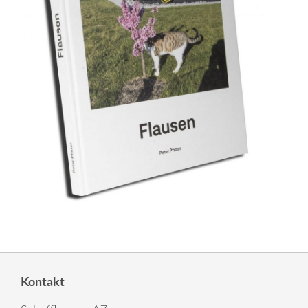
Kontakt