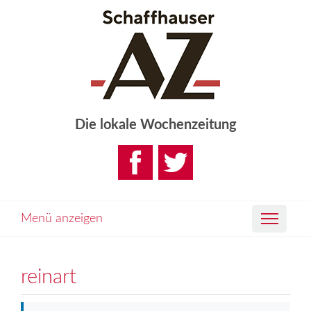
Die lokale Wochenzeitung
Menü anzeigen
reinart