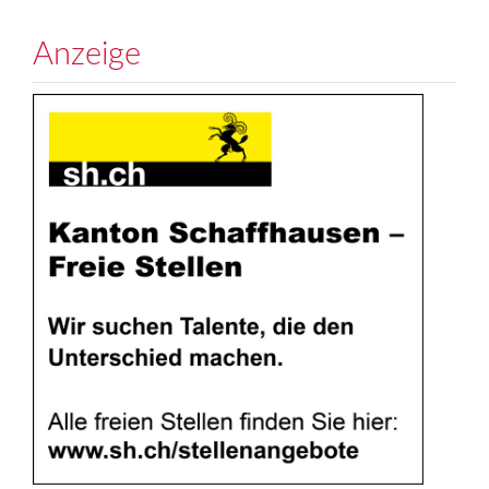
Anzeige